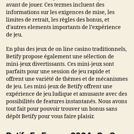
avant de jouer. Ces termes incluent des
informations sur les exigences de mise, les
limites de retrait, les règles des bonus, et
d’autres elements importants de l’expérience
de jeu.
En plus des jeux de on line casino traditionnels,
Betify propose également une sélection de
mini-jeux divertissants. Ces mini-jeux sont
parfaits pour une session de jeu rapide et
offrent une variété de thèmes et de mécanismes
de jeu. Les mini-jeux de Betify offrent une
expérience de jeu ludique et amusante avec des
possibilités de features instantanés. Nous avons
tout fait pour pouvoir trouver un bonus sans
dépôt Betify pour vous faire plaisir.