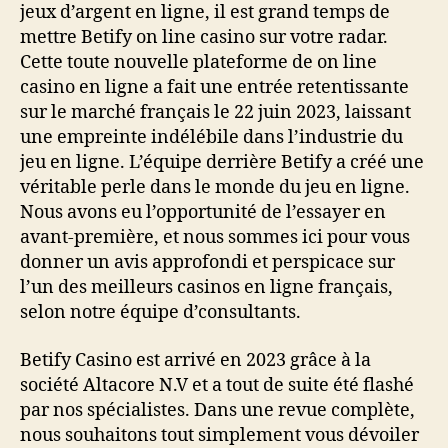
jeux d’argent en ligne, il est grand temps de
mettre Betify on line casino sur votre radar.
Cette toute nouvelle plateforme de on line
casino en ligne a fait une entrée retentissante
sur le marché français le 22 juin 2023, laissant
une empreinte indélébile dans l’industrie du
jeu en ligne. L’équipe derrière Betify a créé une
véritable perle dans le monde du jeu en ligne.
Nous avons eu l’opportunité de l’essayer en
avant-première, et nous sommes ici pour vous
donner un avis approfondi et perspicace sur
l’un des meilleurs casinos en ligne français,
selon notre équipe d’consultants.
Betify Casino est arrivé en 2023 grâce à la
société Altacore N.V et a tout de suite été flashé
par nos spécialistes. Dans une revue complète,
nous souhaitons tout simplement vous dévoiler