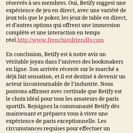
réservés à ses membres. Oui, Betify suggest une
expérience de jeu en direct, avec une variété de
jeux tels que le poker, les jeux de table en direct,
et d’autres options qui offrent une immersion
complète et une interaction en temps
réel.
http://www.frenchiesfriendly.com
En conclusion, Betify est à notre avis un
véritable joyau dans l’univers des bookmakers
en ligne. Son arrivée récente sur le marché a
déjà fait sensation, et il est destiné à devenir un
acteur incontournable de l’industrie. Nous
pouvons affirmer avec certitude que Betify est
le choix idéal pour tous les amateurs de paris
sportifs. Rejoignez la communauté Betify dès
maintenant et préparez vous à vivre une
expérience de paris exceptionnelle. Les
circumstances requises pour effectuer un