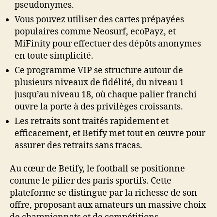
pseudonymes.
Vous pouvez utiliser des cartes prépayées
populaires comme Neosurf, ecoPayz, et
MiFinity pour effectuer des dépôts anonymes
en toute simplicité.
Ce programme VIP se structure autour de
plusieurs niveaux de fidélité, du niveau 1
jusqu’au niveau 18, où chaque palier franchi
ouvre la porte à des privilèges croissants.
Les retraits sont traités rapidement et
efficacement, et Betify met tout en œuvre pour
assurer des retraits sans tracas.
Au cœur de Betify, le football se positionne
comme le pilier des paris sportifs. Cette
plateforme se distingue par la richesse de son
offre, proposant aux amateurs un massive choix