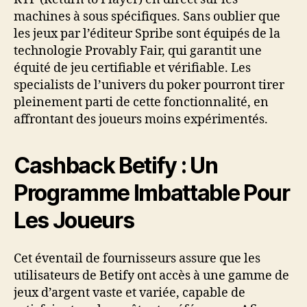
machines à sous spécifiques. Sans oublier que
les jeux par l’éditeur Spribe sont équipés de la
technologie Provably Fair, qui garantit une
équité de jeu certifiable et vérifiable. Les
specialists de l’univers du poker pourront tirer
pleinement parti de cette fonctionnalité, en
affrontant des joueurs moins expérimentés.
Cashback Betify : Un
Programme Imbattable Pour
Les Joueurs
Cet éventail de fournisseurs assure que les
utilisateurs de Betify ont accès à une gamme de
jeux d’argent vaste et variée, capable de