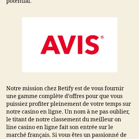
potential.
Notre mission chez Betify est de vous fournir
une gamme complète d’offres pour que vous
puissiez profiter pleinement de votre temps sur
notre casino en ligne. Un nom à ne pas oublier,
le titant de notre classement du meilleur on
line casino en ligne fait son entrée sur le
marché français. Si vous êtes un passionné de