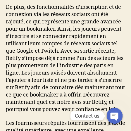
De plus, des fonctionnalités d’inscription et de
connexion via les réseaux sociaux ont été
rajouté, ce qui représente une grande avancée
pour un bookmaker. Ainsi, les joueurs peuvent
s’inscrire et se connecter rapidement en
utilisant leurs comptes de réseaux sociaux tel
que Google et Twitch. Avec sa sortie récente,
Betify s’impose déjà comme l’un des acteurs les
plus prometteurs de l’industrie des paris en
ligne. Les joueurs avisés doivent absolument
l’ajouter à leur liste et ne pas tarder à s’inscrire
sur Betify afin de connaitre dès maintenant tout
ce que ce bookmaker a à offrir. Découvrez
maintenant quel est notre avis sur Betify, et
pourquoi vous pouvez avoir confiance en lui.
Contact us
Les fournisseurs réputés fournissent des jeux de
qualité supérieure, avec une excellente