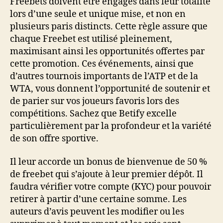
Freebets doivent être engagés dans leur totalité
lors d’une seule et unique mise, et non en
plusieurs paris distincts. Cette règle assure que
chaque Freebet est utilisé pleinement,
maximisant ainsi les opportunités offertes par
cette promotion. Ces événements, ainsi que
d’autres tournois importants de l’ATP et de la
WTA, vous donnent l’opportunité de soutenir et
de parier sur vos joueurs favoris lors des
compétitions. Sachez que Betify excelle
particulièrement par la profondeur et la variété
de son offre sportive.
Il leur accorde un bonus de bienvenue de 50 %
de freebet qui s’ajoute à leur premier dépôt. Il
faudra vérifier votre compte (KYC) pour pouvoir
retirer à partir d’une certaine somme. Les
auteurs d’avis peuvent les modifier ou les