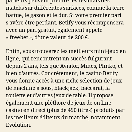
parieurs peuvent prédire les résultats des
matchs sur différentes surfaces, comme la terre
battue, le gazon et le dur. Si votre premier pari
s’avère être perdant, Betify vous récompensera
avec un pari gratuit, également appelé
« freebet », d’une valeur de 200 €.
Enfin, vous trouverez les meilleurs mini-jeux en
ligne, qui rencontrent un succès fulgurant
depuis 2 ans, tels que Aviator, Mines, Plinko, et
bien d’autres. Concrètement, le casino Betify
vous donne accès à une riche sélection de jeux
de machine à sous, blackjack, baccarat, la
roulette et d’autres jeux de table. Il propose
également une pléthore de jeux de on line
casino en direct (plus de 450 titres) produits par
les meilleurs éditeurs du marché, notamment
Evolution.