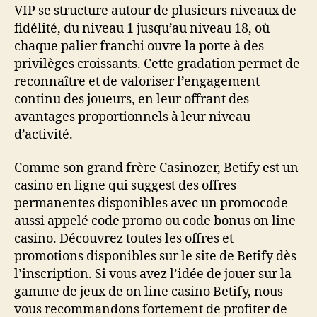
VIP se structure autour de plusieurs niveaux de
fidélité, du niveau 1 jusqu’au niveau 18, où
chaque palier franchi ouvre la porte à des
privilèges croissants. Cette gradation permet de
reconnaître et de valoriser l’engagement
continu des joueurs, en leur offrant des
avantages proportionnels à leur niveau
d’activité.
Comme son grand frère Casinozer, Betify est un
casino en ligne qui suggest des offres
permanentes disponibles avec un promocode
aussi appelé code promo ou code bonus on line
casino. Découvrez toutes les offres et
promotions disponibles sur le site de Betify dès
l’inscription. Si vous avez l’idée de jouer sur la
gamme de jeux de on line casino Betify, nous
vous recommandons fortement de profiter de