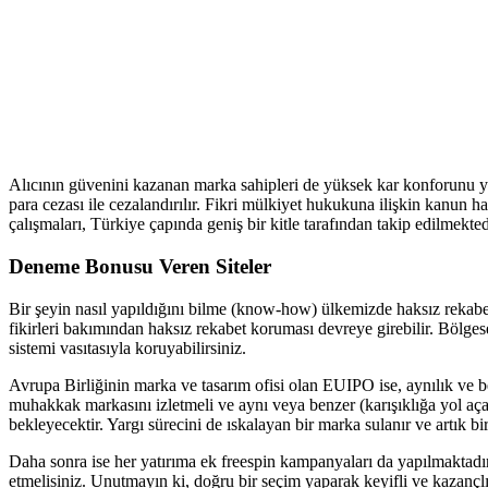
Alıcının güvenini kazanan marka sahipleri de yüksek kar konforunu yaşa
para cezası ile cezalandırılır. Fikri mülkiyet hukukuna ilişkin kanun 
çalışmaları, Türkiye çapında geniş bir kitle tarafından takip edilmekted
Deneme Bonusu Veren Siteler
Bir şeyin nasıl yapıldığını bilme (know-how) ülkemizde haksız rekabet
fikirleri bakımından haksız rekabet koruması devreye girebilir. Bölg
sistemi vasıtasıyla koruyabilirsiniz.
Avrupa Birliğinin marka ve tasarım ofisi olan EUIPO ise, aynılık ve 
muhakkak markasını izletmeli ve aynı veya benzer (karışıklığa yol açab
bekleyecektir. Yargı sürecini de ıskalayan bir marka sulanır ve artık b
Daha sonra ise her yatırıma ek freespin kampanyaları da yapılmaktadır. 
etmelisiniz. Unutmayın ki, doğru bir seçim yaparak keyifli ve kazançl