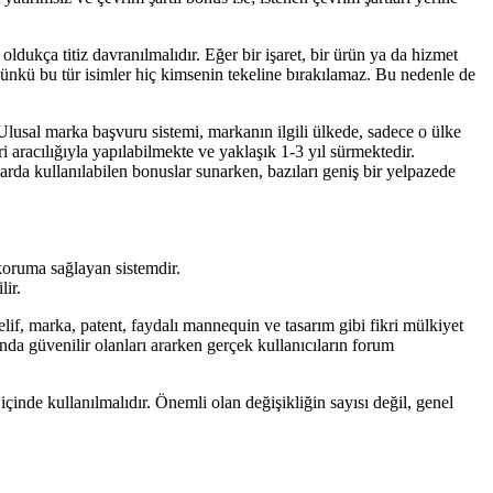
dukça titiz davranılmalıdır. Eğer bir işaret, bir ürün ya da hizmet
ünkü bu tür isimler hiç kimsenin tekeline bırakılamaz. Bu nedenle de
Ulusal marka başvuru sistemi, markanın ilgili ülkede, sadece o ülke
i aracılığıyla yapılabilmekte ve yaklaşık 1-3 yıl sürmektedir.
arda kullanılabilen bonuslar sunarken, bazıları geniş bir yelpazede
 koruma sağlayan sistemdir.
lir.
lif, marka, patent, faydalı mannequin ve tasarım gibi fikri mülkiyet
nda güvenilir olanları ararken gerçek kullanıcıların forum
çinde kullanılmalıdır. Önemli olan değişikliğin sayısı değil, genel