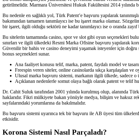
getirilmelidir. Marmara Üniversitesi Hukuk Fakültesini 2014 yılında bi
Bu nedenle en sağlıklı yol, Türk Patent’e başvuru yapılarak tanınmışlı
bakımından tamamen tanımlayıcı ise bu işaret marka olamaz. Sözgelimi
bir işaret, ilgili olduğu sektörü ne kadar tanımlayıcı ise o oranda zay
Bu sitelerin tamamında casino, spor ve slot gibi oyun seçenekleri bulu
sınırları ve ilgili ülkedeki Resmi Marka Ofisine başvuru yapılarak koru
Güvenilir bir bahis ve casino deneyimi yaşamak isteyenler için doğru s
bonus seçenekleri sunar.
Ana faaliyet konusu telif, marka, patent, faydalı model ve tasarı
Freespin veren siteler, online casinolarda sıkça karşılaşılan ve
Ulusal marka başvuru sistemi, markanın ilgili ülkede, sadece o 
Açıklanan nedenlerle somut olaya bağlı olarak patent ve telif h
Dr. Cahit Suluk tarafından 2001 yılında kurulmuş olup, alanında Türkiy
haklarıdır. Fikri mülkiyete bakan yönüyle medya, bilişim ve haksız rek
sayfalarındaki yorumlarına da bakılmalıdır.
Bu başvuru sistemi uyarınca tek bir başvuru ile AB üyesi tüm ülkelerde 
etkisidir.
Korona Sistemi Nasıl Parçaladı?