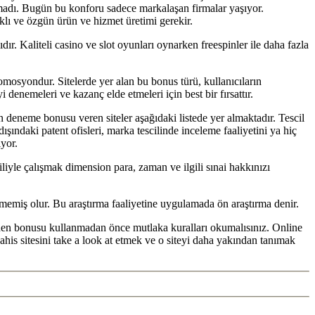
lmadı. Bugün bu konforu sadece markalaşan firmalar yaşıyor.
klı ve özgün ürün ve hizmet üretimi gerekir.
dır. Kaliteli casino ve slot oyunları oynarken freespinler ile daha fazla
promosyondur. Sitelerde yer alan bu bonus türü, kullanıcıların
 denemeleri ve kazanç elde etmeleri için best bir fırsattır.
 deneme bonusu veren siteler aşağıdaki listede yer almaktadır. Tescil
ındaki patent ofisleri, marka tescilinde inceleme faaliyetini ya hiç
yor.
iyle çalışmak dimension para, zaman ve ilgili sınai hakkınızı
ilmemiş olur. Bu araştırma faaliyetine uygulamada ön araştırma denir.
zden bonusu kullanmadan önce mutlaka kuralları okumalısınız. Online
ahis sitesini take a look at etmek ve o siteyi daha yakından tanımak