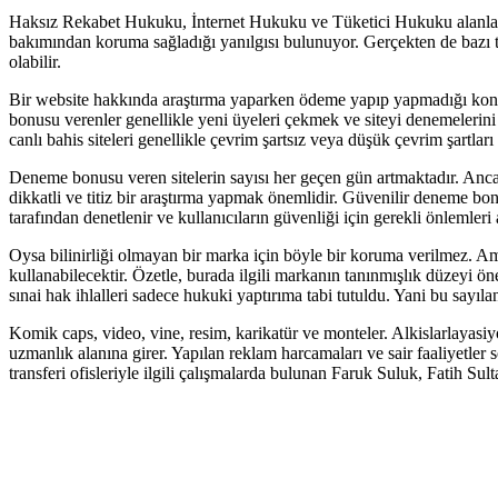
Haksız Rekabet Hukuku, İnternet Hukuku ve Tüketici Hukuku alanlarınd
bakımından koruma sağladığı yanılgısı bulunuyor. Gerçekten de bazı ta
olabilir.
Bir website hakkında araştırma yaparken ödeme yapıp yapmadığı konusu 
bonusu verenler genellikle yeni üyeleri çekmek ve siteyi denemeleri
canlı bahis siteleri genellikle çevrim şartsız veya düşük çevrim şartları 
Deneme bonusu veren sitelerin sayısı her geçen gün artmaktadır. Ancak
dikkatli ve titiz bir araştırma yapmak önemlidir. Güvenilir deneme bonusu
tarafından denetlenir ve kullanıcıların güvenliği için gerekli önlemleri a
Oysa bilinirliği olmayan bir marka için böyle bir koruma verilmez. Am
kullanabilecektir. Özetle, burada ilgili markanın tanınmışlık düzeyi 
sınai hak ihlalleri sadece hukuki yaptırıma tabi tutuldu. Yani bu sayıl
Komik caps, video, vine, resim, karikatür ve monteler. Alkislarlayasi
uzmanlık alanına girer. Yapılan reklam harcamaları ve sair faaliyetle
transferi ofisleriyle ilgili çalışmalarda bulunan Faruk Suluk, Fatih