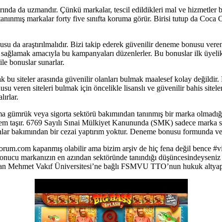
a da uzmandır. Çünkü markalar, tescil edildikleri mal ve hizmetler ba
nınmış markalar forty five sınıfta koruma görür. Birisi tutup da Coca 
da araştırılmalıdır. Bizi takip ederek güvenilir deneme bonusu veren si
ni sağlamak amacıyla bu kampanyaları düzenlerler. Bu bonuslar ilk üye
ile bonuslar sunarlar.
 bu siteler arasında güvenilir olanları bulmak maalesef kolay değildir.
 veren siteleri bulmak için öncelikle lisanslı ve güvenilir bahis siteleri 
lırlar.
a gümrük veya sigorta sektörü bakımından tanınmış bir marka olmadığı iç
önem taşır. 6769 Sayılı Sınai Mülkiyet Kanununda (SMK) sadece marka su
anlar bakımından bir cezai yaptırım yoktur. Deneme bonusu formunda veril
yorum.com kapanmış olabilir ama bizim arşiv de hiç fena değil bence #vi
r sonucu markanızın en azından sektöründe tanındığı düşüncesindeyseniz a
 Sultan Mehmet Vakıf Üniversitesi’ne bağlı FSMVU TTO’nun hukuk altyap