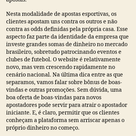
Nesta modalidade de apostas esportivas, os
clientes apostam uns contra os outros e não
contra as odds definidas pela própria casa. Esse
aspecto faz parte da identidade da empresa que
investe grandes somas de dinheiro no mercado
brasileiro, sobretudo patrocinando eventos e
clubes de futebol. O website é relativamente
novo, mas vem crescendo rapidamente no
cenário nacional. Na última dica entre as que
separamos, vamos falar sobre bônus de boas-
vindas e outras promoções. Sem dúvida, uma
boa oferta de boas-vindas para novos
apostadores pode servir para atrair o apostador
iniciante. E, é claro, permitir que os clientes
conheçam a plataforma sem arriscar apenas o
próprio dinheiro no começo.