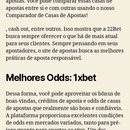
apostas. Você pode comparar essas casas de
apostas entre si e com outras usando o nosso
Comparador de Casas de Apostas!
, cash out, entre outros. Isso mostra que a 22Bet
busca sempre oferecer o que há de mais atual
para seus clientes. Sempre pensando em seus
apostadores, o site de apostas busca as melhores
práticas de aposta responsável.
Melhores Odds: 1xbet
Dessa forma, você pode aproveitar os bônus de
boas-vindas, créditos de aposta e odds de casas
de apostas que realmente são boas e confiáveis.
A plataforma proporciona excelentes condições
de odds em mercados variados, tanto para pré-