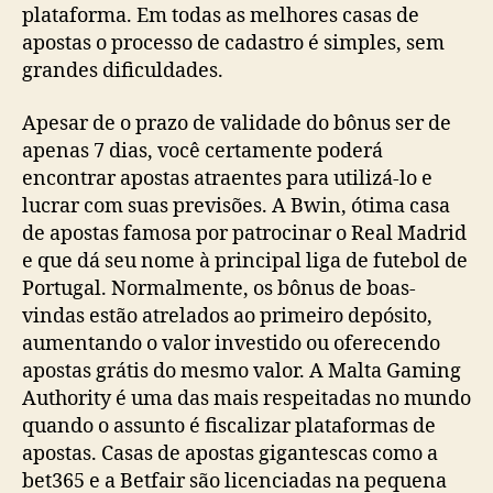
plataforma. Em todas as melhores casas de
apostas o processo de cadastro é simples, sem
grandes dificuldades.
Apesar de o prazo de validade do bônus ser de
apenas 7 dias, você certamente poderá
encontrar apostas atraentes para utilizá-lo e
lucrar com suas previsões. A Bwin, ótima casa
de apostas famosa por patrocinar o Real Madrid
e que dá seu nome à principal liga de futebol de
Portugal. Normalmente, os bônus de boas-
vindas estão atrelados ao primeiro depósito,
aumentando o valor investido ou oferecendo
apostas grátis do mesmo valor. A Malta Gaming
Authority é uma das mais respeitadas no mundo
quando o assunto é fiscalizar plataformas de
apostas. Casas de apostas gigantescas como a
bet365 e a Betfair são licenciadas na pequena