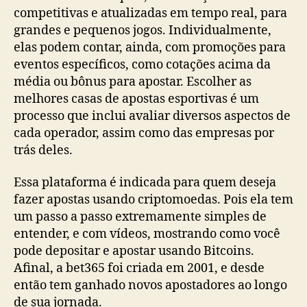
competitivas e atualizadas em tempo real, para
grandes e pequenos jogos. Individualmente,
elas podem contar, ainda, com promoções para
eventos específicos, como cotações acima da
média ou bônus para apostar. Escolher as
melhores casas de apostas esportivas é um
processo que inclui avaliar diversos aspectos de
cada operador, assim como das empresas por
trás deles.
Essa plataforma é indicada para quem deseja
fazer apostas usando criptomoedas. Pois ela tem
um passo a passo extremamente simples de
entender, e com vídeos, mostrando como você
pode depositar e apostar usando Bitcoins.
Afinal, a bet365 foi criada em 2001, e desde
então tem ganhado novos apostadores ao longo
de sua jornada.