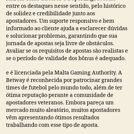
entre os destaques nesse sentido, pelo histórico
de solidez e credibilidade junto aos
apostadores. Um suporte responsivo e bem
informado ao cliente ajuda a esclarecer dúvidas
e solucionar problemas, garantindo que sua
jornada de apostas seja livre de obstáculos.
Avaliar se os requisitos de apostas são realistas e
se o período de validade dos bônus é adequado.
e é licenciada pela Malta Gaming Authority. A
Betway é reconhecida por patrocinar grandes
times de futebol pelo mundo todo, além de ter
ótima reputação perante a comunidade de
apostadores veteranos. Embora pareça um
mercado muito aleatório, muitos apostadores
vêm apresentando ótimos resultados
trabalhando com esse tipo de aposta.