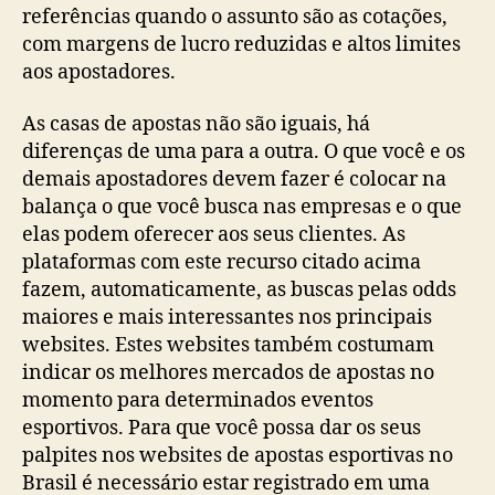
referências quando o assunto são as cotações,
com margens de lucro reduzidas e altos limites
aos apostadores.
As casas de apostas não são iguais, há
diferenças de uma para a outra. O que você e os
demais apostadores devem fazer é colocar na
balança o que você busca nas empresas e o que
elas podem oferecer aos seus clientes. As
plataformas com este recurso citado acima
fazem, automaticamente, as buscas pelas odds
maiores e mais interessantes nos principais
websites. Estes websites também costumam
indicar os melhores mercados de apostas no
momento para determinados eventos
esportivos. Para que você possa dar os seus
palpites nos websites de apostas esportivas no
Brasil é necessário estar registrado em uma