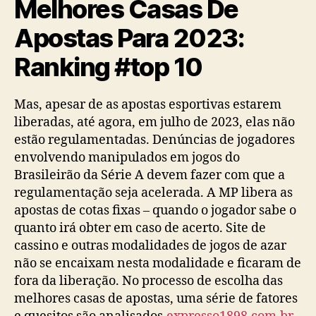
Melhores Casas De
Apostas Para 2023:
Ranking #top 10
Mas, apesar de as apostas esportivas estarem
liberadas, até agora, em julho de 2023, elas não
estão regulamentadas. Denúncias de jogadores
envolvendo manipulados em jogos do
Brasileirão da Série A devem fazer com que a
regulamentação seja acelerada. A MP libera as
apostas de cotas fixas – quando o jogador sabe o
quanto irá obter em caso de acerto. Site de
cassino e outras modalidades de jogos de azar
não se encaixam nesta modalidade e ficaram de
fora da liberação. No processo de escolha das
melhores casas de apostas, uma série de fatores