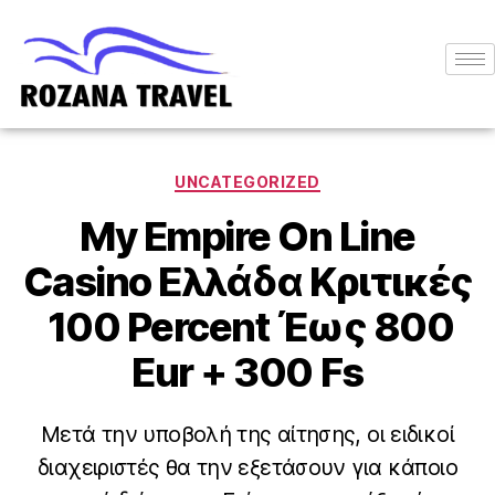
UNCATEGORIZED
My Empire On Line
Casino Ελλάδα Κριτικές
️ 100 Percent Έως 800
Eur + 300 Fs
Μετά την υποβολή της αίτησης, οι ειδικοί
διαχειριστές θα την εξετάσουν για κάποιο