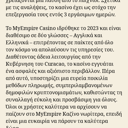
χρειάζονται μια παύση από το παιχνίδι. Σχετικά
με τις αναλήψεις, το κασίνο έχει ως στόχο την
επεξεργασία τους εντός 3 εργάσιμων ημερών.
Το MyEmpire Casino ιδρύθηκε το 2023 και είναι
διαθέσιμο σε δύο γλώσσες – Αγγλικά και
Ελληνικά – επιτρέποντας σε παίκτες από όλο
τον κόσμο να απολαύσουν τις υπηρεσίες του.
Διαθέτοντας άδεια λειτουργίας από την
Κυβέρνηση του Curacao, το κασίνο εγγυάται
ένα ασφαλές και αξιόπιστο περιβάλλον. Πέρα
από αυτό, υποστηρίζει μια ευρεία ποικιλία
μεθόδων πληρωμής, συμπεριλαμβανομένων
δημοφιλών κρυπτονομισμάτων, καθιστώντας τη
συναλλαγή εύκολη και προσβάσιμη για όλους.
Όλοι οι χρήστες καλύτερα να αρχίσουν να
παίζουν στο MyEmpire Καζίνο νωρίτερα, επειδή
είναι μια ευκαιρία να πάρουν τα καλύτερα