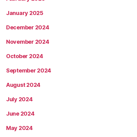
January 2025
December 2024
November 2024
October 2024
September 2024
August 2024
July 2024
June 2024
May 2024