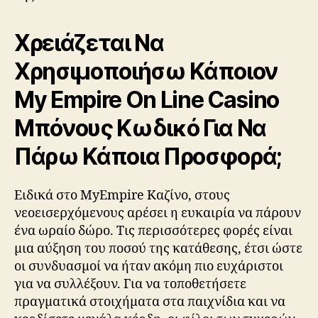
Χρειάζεται Να
Χρησιμοποιήσω Κάποιον
My Empire On Line Casino
Μπόνους Κωδικό Για Να
Πάρω Κάποια Προσφορά;
Ειδικά στο MyEmpire Καζίνο, στους
νεοεισερχόμενους αρέσει η ευκαιρία να πάρουν
ένα ωραίο δώρο. Τις περισσότερες φορές είναι
μια αύξηση του ποσού της κατάθεσης, έτσι ώστε
οι συνδυασμοί να ήταν ακόμη πιο ευχάριστοι
για να συλλέξουν. Για να τοποθετήσετε
πραγματικά στοιχήματα στα παιχνίδια και να