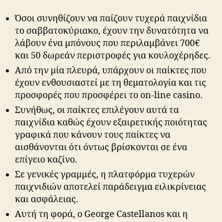
Όσοι συνηθίζουν να παίζουν τυχερά παιχνίδια
το σαββατοκύριακο, έχουν την δυνατότητα να
λάβουν ένα μπόνους που περιλαμβάνει 700€
και 50 δωρεάν περιστροφές για κουλοχέρηδες.
Από την μία πλευρά, υπάρχουν οι παίκτες που
έχουν ενθουσιαστεί με τη θεματολογία και τις
προσφορές που προσφέρει το on-line casinο.
Συνήθως, οι παίκτες επιλέγουν αυτά τα
παιχνίδια καθώς έχουν εξαιρετικής ποιότητας
γραφικά που κάνουν τους παίκτες να
αισθάνονται ότι όντως βρίσκονται σε ένα
επίγειο καζίνο.
Σε γενικές γραμμές, η πλατφόρμα τυχερών
παιχνιδιών αποτελεί παράδειγμα ειλικρίνειας
και ασφάλειας.
Αυτή τη φορά, ο George Castellanos και η