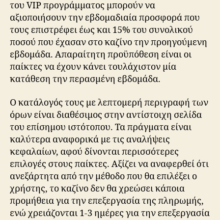
του VIP προγράμματος μπορούν να
αξιοποιήσουν την εβδομαδιαία προσφορά που
τους επιστρέφει έως και 15% του συνολικού
ποσού που έχασαν στο καζίνο την προηγούμενη
εβδομάδα. Απαραίτητη προϋπόθεση είναι οι
παίκτες να έχουν κάνει τουλάχιστον μία
κατάθεση την περασμένη εβδομάδα.
Ο κατάλογός τους με λεπτομερή περιγραφή των
όρων είναι διαθέσιμος στην αντίστοιχη σελίδα
του επίσημου ιστότοπου. Τα πράγματα είναι
καλύτερα αναφορικά με τις αναλήψεις
κεφαλαίων, αφού δίνονται περισσότερες
επιλογές στους παίκτες. Αξίζει να αναφερθεί ότι
ανεξάρτητα από την μέθοδο που θα επιλέξει ο
χρήστης, το καζίνο δεν θα χρεώσει κάποια
προμήθεια για την επεξεργασία της πληρωμής,
ενώ χρειάζονται 1-3 ημέρες για την επεξεργασία