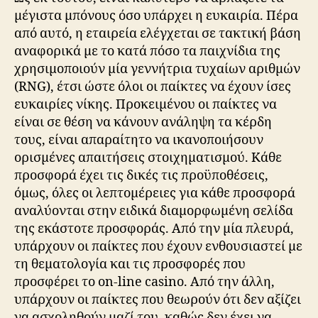
μέγιστα μπόνους όσο υπάρχει η ευκαιρία. Πέρα
από αυτό, η εταιρεία ελέγχεται σε τακτική βάση
αναφορικά με το κατά πόσο τα παιχνίδια της
χρησιμοποιούν μία γεννήτρια τυχαίων αριθμών
(RNG), έτσι ώστε όλοι οι παίκτες να έχουν ίσες
ευκαιρίες νίκης. Προκειμένου οι παίκτες να
είναι σε θέση να κάνουν ανάληψη τα κέρδη
τους, είναι απαραίτητο να ικανοποιήσουν
ορισμένες απαιτήσεις στοιχηματισμού. Κάθε
προσφορά έχει τις δικές τις προϋποθέσεις,
όμως, όλες οι λεπτομέρειες για κάθε προσφορά
αναλύονται στην ειδικά διαμορφωμένη σελίδα
της εκάστοτε προσφοράς. Από την μία πλευρά,
υπάρχουν οι παίκτες που έχουν ενθουσιαστεί με
τη θεματολογία και τις προσφορές που
προσφέρει το on-line casinο. Από την άλλη,
υπάρχουν οι παίκτες που θεωρούν ότι δεν αξίζει
να ασχοληθούν μαζί του, καθώς δεν έχει να