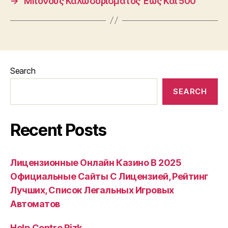
→
Μπόνους Καλωσορίσματος Έως Και 500
Search
SEARCH
Recent Posts
Лицензионные Онлайн Казино В 2025
Официальные Сайты С Лицензией, Рейтинг
Лучших, Список Легальных Игровых
Автоматов
Help Centre Rizk