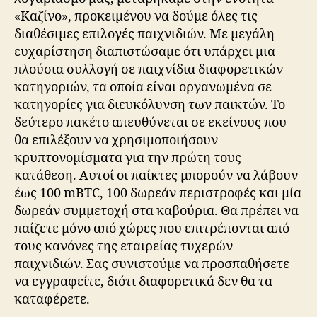
«Καζίνο», προκειμένου να δούμε όλες τις
διαθέσιμες επιλογές παιχνιδιών. Με μεγάλη
ευχαρίστηση διαπιστώσαμε ότι υπάρχει μια
πλούσια συλλογή σε παιχνίδια διαφορετικών
κατηγοριών, τα οποία είναι οργανωμένα σε
κατηγορίες για διευκόλυνση των παικτών. Το
δεύτερο πακέτο απευθύνεται σε εκείνους που
θα επιλέξουν να χρησιμοποιήσουν
κρυπτονομίσματα για την πρώτη τους
κατάθεση. Αυτοί οι παίκτες μπορούν να λάβουν
έως 100 mBTC, 100 δωρεάν περιστροφές και μία
δωρεάν συμμετοχή στα καβούρια. Θα πρέπει να
παίζετε μόνο από χώρες που επιτρέπονται από
τους κανόνες της εταιρείας τυχερών
παιχνιδιών. Σας συνιστούμε να προσπαθήσετε
να εγγραφείτε, διότι διαφορετικά δεν θα τα
καταφέρετε.