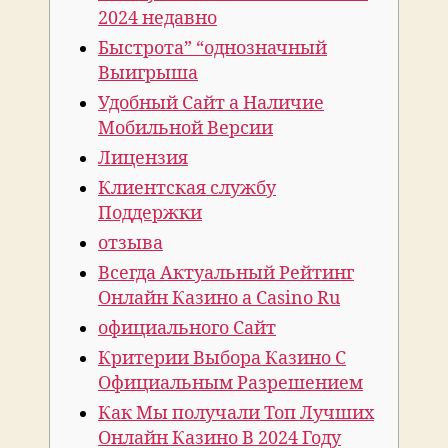
2024 недавно
Быстрота” “однозначный
Выигрыша
Удобный Сайт а Наличие
Мобильной Версии
Лицензия
Клиентская службу
Поддержки
отзыва
Всегда Актуальный Рейтинг
Онлайн Казино а Casino Ru
официального Сайт
Критерии Выбора Казино С
Официальным Разрешением
Как Мы получали Топ Лучших
Онлайн Казино В 2024 Году