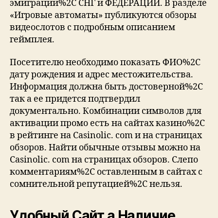
эмиграции%2C СНГ и ФЕДЕРАЦИИ. В разделе
«Игровые автоматы» публикуются обзоры
видеослотов с подробным описанием
геймплея.
Посетителю необходимо показать ФИО%2C
дату рождения и адрес местожительства.
Информация должна быть достоверной%2C
так а ее придется подтвердил
документально. Комбинации символов для
активации промо есть на сайтах казино%2C
в рейтинге на Casinolic. com и на страницах
обзоров. Найти обычные отзывы можно на
Casinolic. com на страницах обзоров. Слепо
комментариям%2C оставленным в сайтах с
сомнительной репутацией%2C нельзя.
Удобный Сайт а Наличие