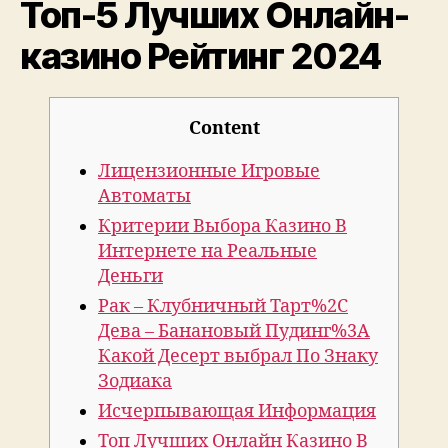
Топ-5 Лучших Онлайн-
казино Рейтинг 2024
Content
Лицензионные Игровые
Автоматы
Критерии Выбора Казино В
Интернете на Реальные
Деньги
Рак – Клубничный Тарт%2C
Дева – Банановый Пудинг%3A
Какой Десерт выбрал По Знаку
Зодиака
Исчерпывающая Информация
Топ Лучших Онлайн Казино В