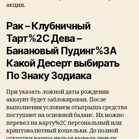
акции.
Рак – Клубничный
Тарт%2C Дева –
Банановый Пудинг%3A
Какой Десерт выбирать
По Знаку Зодиака
При указать ложной даты рождения
аккаунт будет заблокирован. После
выполнения условием отыгрыша средства
поступают на основной баланс. Их можно
перевел на карту%2C персональный или
криптовалютный кошельки. До полной
открутки вагера нельзя вывела деньги