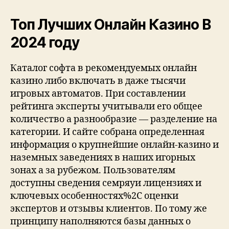
Топ Лучших Онлайн Казино В
2024 году
Каталог софта в рекомендуемых онлайн
казино либо включать в даже тысячи
игровых автоматов. При составлении
рейтинга эксперты учитывали его общее
количество а разнообразие — разделение на
категории. И сайте собрана определенная
информация о крупнейшие онлайн-казино и
наземных заведениях в наших игорных
зонах а за рубежом. Пользователям
доступны сведения семряуи лицензиях и
ключевых особенностях%2C оценки
экспертов и отзывы клиентов. По тому же
принципу наполняются базы данных о