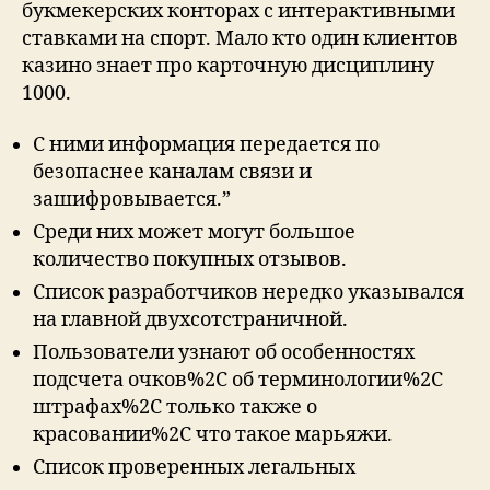
букмекерских конторах с интерактивными
ставками на спорт. Мало кто один клиентов
казино знает про карточную дисциплину
1000.
С ними информация передается по
безопаснее каналам связи и
зашифровывается.”
Среди них может могут большое
количество покупных отзывов.
Список разработчиков нередко указывался
на главной двухсотстраничной.
Пользователи узнают об особенностях
подсчета очков%2C об терминологии%2C
штрафах%2C только также о
красовании%2C что такое марьяжи.
Список проверенных легальных