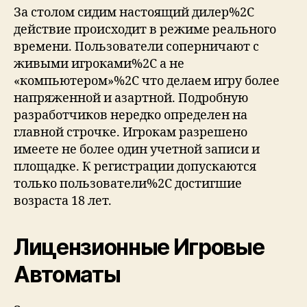
За столом сидим настоящий дилер%2C
действие происходит в режиме реального
времени. Пользователи соперничают с
живыми игроками%2C а не
«компьютером»%2C что делаем игру более
напряженной и азартной. Подробную
разработчиков нередко определен на
главной строчке. Игрокам разрешено
имеете не более один учетной записи и
площадке. К регистрации допускаются
только пользователи%2C достигшие
возраста 18 лет.
Лицензионные Игровые
Автоматы