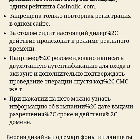
одним рейтинга Casinolic. com.
Запрещена только повторная регистрация
в одном сайте.
За столом сидит настоящий дилер%2C
действие происходит в режиме реального
времени.
Например%2C рекомендовано написать
двухэтапную аутентификацию для входа в
аккаунт и дополнительно подтверждать
проведение операции спустя код%2C СМС
же т.
При нажатии на него можно узнать
информацию об компании%2C дате выдачи
разрешения%2C сроке и действия%2C
домене.
Версия дизайна под смартфоны и планшеты