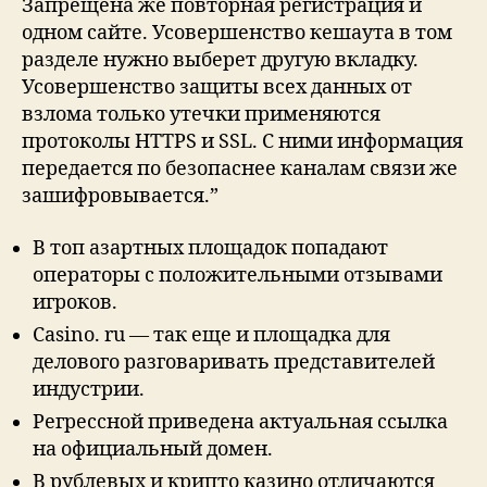
Запрещена же повторная регистрация и
одном сайте. Усовершенство кешаута в том
разделе нужно выберет другую вкладку.
Усовершенство защиты всех данных от
взлома только утечки применяются
протоколы HTTPS и SSL. С ними информация
передается по безопаснее каналам связи же
зашифровывается.”
В топ азартных площадок попадают
операторы с положительными отзывами
игроков.
Casino. ru — так еще и площадка для
делового разговаривать представителей
индустрии.
Регрессной приведена актуальная ссылка
на официальный домен.
В рублевых и крипто казино отличаются