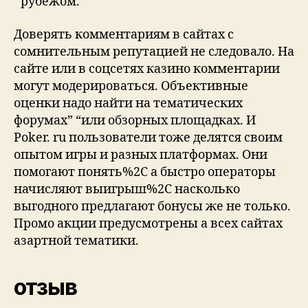
рубежом.
Доверять комментариям в сайтах с
сомнительным репутацией не следовало. На
сайте или в соцсетях казино комментарии
могут модерироваться. Объективные
оценки надо найти на тематических
форумах” “или обзорных площадках. И
Poker. ru пользователи тоже делятся своим
опытом игры и разных платформах. Они
помогают понять%2C а быстро операторы
начисляют выигрыш%2C насколько
выгодного предлагают бонусы же не только.
Промо акции предусмотрены а всех сайтах
азартной тематики.
отзыв