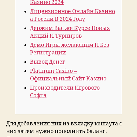
Казино 2024
Лицензионное Онлайн Казино
а России В 2024 Году
Держим Вас же Курсе Новых
Акций И Турниров
Демо Игры желающим И Без
Регистрации
Вывод Денег
Platinum Casino –
Официальный Сайт Казино
Производители Игрового
Софта
Для добавления них на вкладку кэшаута с
них затем нужно пополнить баланс.