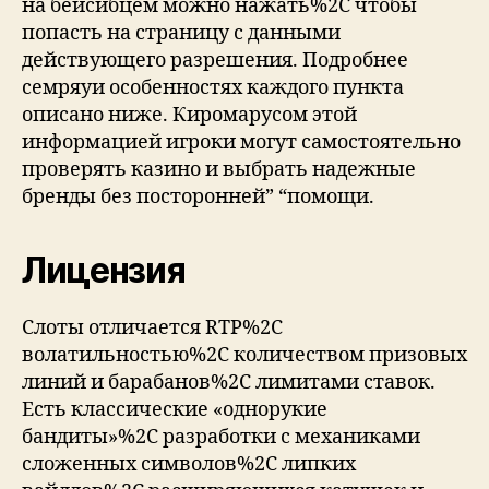
на бейсибцем можно нажать%2C чтобы
попасть на страницу с данными
действующего разрешения. Подробнее
семряуи особенностях каждого пункта
описано ниже. Киромарусом этой
информацией игроки могут самостоятельно
проверять казино и выбрать надежные
бренды без посторонней” “помощи.
Лицензия
Слоты отличается RTP%2C
волатильностью%2C количеством призовых
линий и барабанов%2C лимитами ставок.
Есть классические «однорукие
бандиты»%2C разработки с механиками
сложенных символов%2C липких