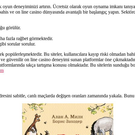
rak oyun deneyiminizi artırın. Ücretsiz olarak oyun oynama imkanı tanı
is ve on line casino dünyasında avantajlı bir başlangıç yapın. Sektörde
uğu görülür.
ha fazla rağbet görmektedir.
ibi sorular sorulur.
 popülerleşmektedir. Bu siteler, kullanıcılara kayıp riski olmadan bahis
e ve güvenilir on line casino deneyimi sunan platformlar öne çıkmaktadır
formlarında sıkça tartışma konusu olmaktadır. Bu sitelerin sunduğu bonus
om
dresini sabitle, canlı maçlarda değişen oranları zamanında yakala. Bunu 