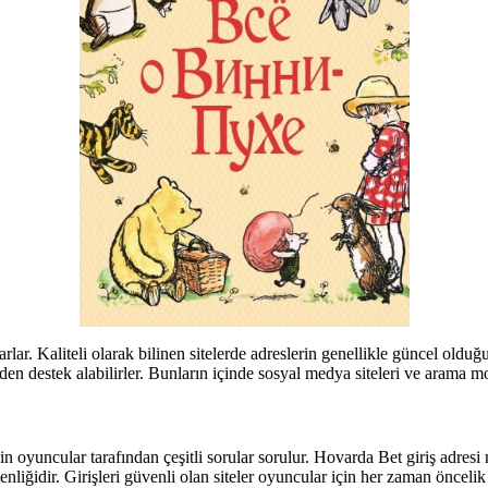
ar. Kaliteli olarak bilinen sitelerde adreslerin genellikle güncel olduğu
en destek alabilirler. Bunların içinde sosyal medya siteleri ve arama m
n oyuncular tarafından çeşitli sorular sorulur. Hovarda Bet giriş adresi 
enliğidir. Girişleri güvenli olan siteler oyuncular için her zaman öncelik