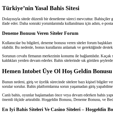
Türkiye’nin Yasal Bahis Sitesi
Dolayısıyla sitede düzenli bir denetleme süreci mevcuttur. Bahisçiler gi
ifade eder. Daha sonraki yorumlarımda kullanılması için adım, e-posta
Deneme Bonusu Veren Siteler Forum
Kullanıcılar bu bilgileri, deneme bonusu veren siteler forum başlıkları 
olabilir. Bu nedenle, bonus kurallarını anlamak ve gerektiğinde des
Sorunun cevabı firmanın merkezinin konumu ile bağlantılıdır. Kaçak s
kaldıkları yerden devam ederler. Bahis sitelerinde sık görülen şeylerde
Hemen Intobet Üye Ol Hoş Geldin Bonusu
Bunun nedeni, giriş ve üyelik sürecinde sitelere bazı kişisel bilgiler 
sorular sorulur. Bahis platformlarına sorun yaşamadan giriş yapabilmek i
Canlı bahis, oyunlar başlamadan önce veya devam ederken bahis yapma ş
önemli ölçüde artırabilir. Hoşgeldin Bonusu, Deneme Bonusu, ve Bedava
En Iyi Bahis Siteleri Ve Casino Siteleri – Hoşgeldin B