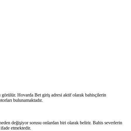
 görülür. Hovarda Bet giriş adresi aktif olarak bahisçilerin
otorları bulunamaktadır.
neden değişiyor sorusu onlardan biri olarak belirir. Bahis severlerin
 ifade etmektedir.