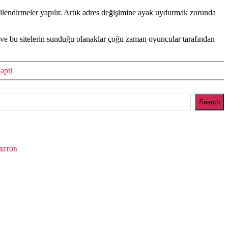
gilendirmeler yapılır. Artık adres değişimine ayak uydurmak zorunda
ır ve bu sitelerin sunduğu olanaklar çoğu zaman oyuncular tarafından
Yapti
Search
матов