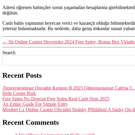
Adresi öğrenen bahisçiler sorun yaşamadan hesaplarına girebilmektedir
değilsin.
Canlı bahis yapmanın heyecan verici ve kazançlı olduğu bilinmektedir.
yetersiz bulunmaktadır. Bu nedenle, daha geniş imkanlar sunan yabancı
←
Sk Online Casino Slovensko 2024 Free Spiny, Bonus Bez Vklad
Search
Recent Posts
Лицензионные Онлайн Казино В 2025 Официальные Сайты С 
Help Centre Rizk
Free Spins No Deposit Free Spins Real Cash Slots 2025
An Entire Guide For Simple Entry
Mostbet Cz Online Casino Oficiální Stránky Přihlášení A Sázky On-l
Recent Comments