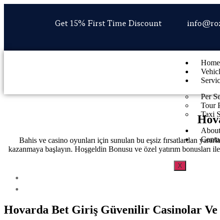
Get 15% First Time Discount
info@ro
Home
Vehic
Servi
Per S
Tour 
Taxi 
Hova
About
Conta
Bahis ve casino oyunları için sunulan bu eşsiz fırsatlardan yara
kazanmaya başlayın. Hoşgeldin Bonusu ve özel yatırım bonusları ile b
X
Hovarda Bet Giriş Güvenilir Casinolar Ve