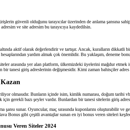
rişlerin güvenli olduğunu tarayıcılar üzerinden de anlama şansına sahipti
 adresim ve site adresim bu tarayıcıya kaydedilsin.
altında aktif olarak değerlendirir ve tartışır. Ancak, kuralların dikkatl
tek hesaplarından yardım almak çok önemlidir. Bu yaklaşım, deneme bon
iteler arasında yer alan platform, ülkemizdeki üyelerini mağdur etmek i
n bir tanesi giriş adreslerinin değişmesidir. Kimi zaman bahisçiler adres
 Kazan
veriliyor olmasıdır. Bunların içinde isim, kimlik numarası, doğum tarihi 
çin gerekli bazı şeyler vardır. Bunlardan bir tanesi sitelerin giriş adre
ansı sunar. Oyuncular, maç sırasında kuponlarını oluşturabilir ve gerek
 Bonus gibi çeşitli avantajlar sunan en iyi bonus veren siteleri keşfe
onusu Veren Siteler 2024