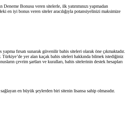
yan Deneme Bonusu veren sitelerle, ilk yatırımınızı yapmadan
ki en iyi bonus veren siteler aracılığıyla potansiyelinizi maksimize
 yapma fırsatı sunarak güvenilir bahis siteleri olarak öne çıkmaktadır.
. Türkiye’de yer alan kaçak bahis siteleri hakkında bilmek istediğiniz
ların çevrim şartları ve kuralları, bahis sitelerinin destek hesapları
sağlayan en büyük şeylerden biri sitenin lisansa sahip olmasıdır.