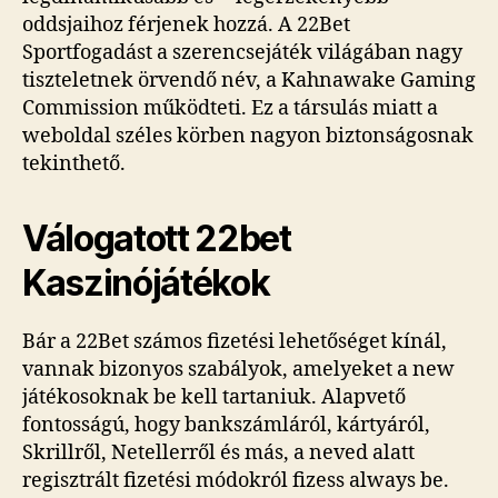
oddsjaihoz férjenek hozzá. A 22Bet
Sportfogadást a szerencsejáték világában nagy
tiszteletnek örvendő név, a Kahnawake Gaming
Commission működteti. Ez a társulás miatt a
weboldal széles körben nagyon biztonságosnak
tekinthető.
Válogatott 22bet
Kaszinójátékok
Bár a 22Bet számos fizetési lehetőséget kínál,
vannak bizonyos szabályok, amelyeket a new
játékosoknak be kell tartaniuk. Alapvető
fontosságú, hogy bankszámláról, kártyáról,
Skrillről, Netellerről és más, a neved alatt
regisztrált fizetési módokról fizess always be.