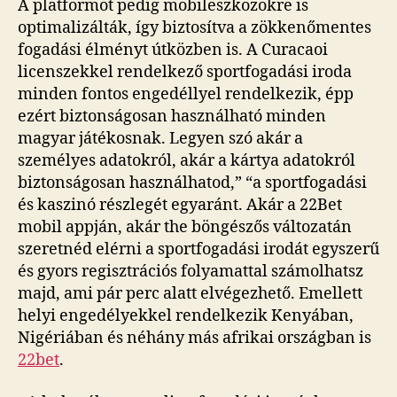
A platformot pedig mobileszközökre is
optimalizálták, így biztosítva a zökkenőmentes
fogadási élményt útközben is. A Curacaoi
licenszekkel rendelkező sportfogadási iroda
minden fontos engedéllyel rendelkezik, épp
ezért biztonságosan használható minden
magyar játékosnak. Legyen szó akár a
személyes adatokról, akár a kártya adatokról
biztonságosan használhatod,” “a sportfogadási
és kaszinó részlegét egyaránt. Akár a 22Bet
mobil appján, akár the böngészős változatán
szeretnéd elérni a sportfogadási irodát egyszerű
és gyors regisztrációs folyamattal számolhatsz
majd, ami pár perc alatt elvégezhető. Emellett
helyi engedélyekkel rendelkezik Kenyában,
Nigériában és néhány más afrikai országban is
22bet
.