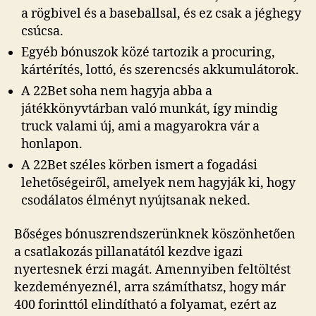
a rögbivel és a baseballsal, és ez csak a jéghegy
csúcsa.
Egyéb bónuszok közé tartozik a procuring,
kártérítés, lottó, és szerencsés akkumulátorok.
A 22Bet soha nem hagyja abba a
játékkönyvtárban való munkát, így mindig
truck valami új, ami a magyarokra vár a
honlapon.
A 22Bet széles körben ismert a fogadási
lehetőségeiről, amelyek nem hagyják ki, hogy
csodálatos élményt nyújtsanak neked.
Bőséges bónuszrendszerünknek köszönhetően
a csatlakozás pillanatától kezdve igazi
nyertesnek érzi magát. Amennyiben feltöltést
kezdeményeznél, arra számíthatsz, hogy már
400 forinttól elindítható a folyamat, ezért az