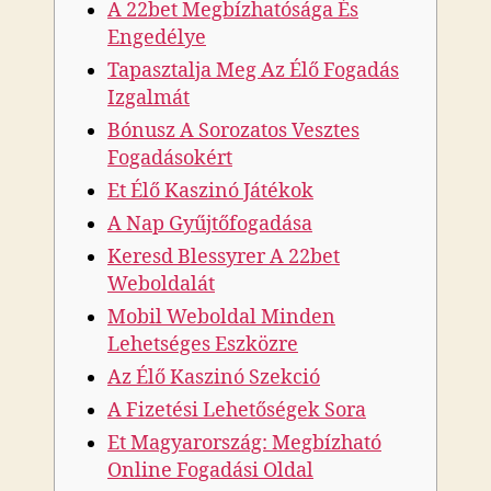
A 22bet Megbízhatósága És
Engedélye
Tapasztalja Meg Az Élő Fogadás
Izgalmát
Bónusz A Sorozatos Vesztes
Fogadásokért
Et Élő Kaszinó Játékok
A Nap Gyűjtőfogadása
Keresd Blessyrer A 22bet
Weboldalát
Mobil Weboldal Minden
Lehetséges Eszközre
Az Élő Kaszinó Szekció
A Fizetési Lehetőségek Sora
Et Magyarország: Megbízható
Online Fogadási Oldal