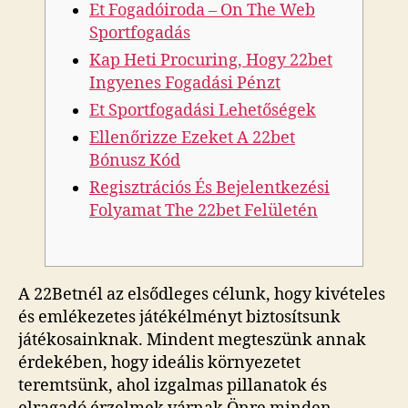
Et Fogadóiroda – On The Web
Sportfogadás
Kap Heti Procuring, Hogy 22bet
Ingyenes Fogadási Pénzt
Et Sportfogadási Lehetőségek
Ellenőrizze Ezeket A 22bet
Bónusz Kód
Regisztrációs És Bejelentkezési
Folyamat The 22bet Felületén
A 22Betnél az elsődleges célunk, hogy kivételes
és emlékezetes játékélményt biztosítsunk
játékosainknak. Mindent megteszünk annak
érdekében, hogy ideális környezetet
teremtsünk, ahol izgalmas pillanatok és