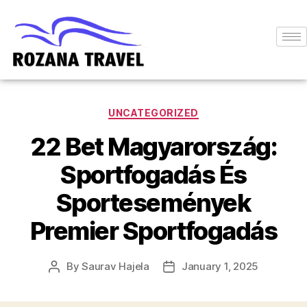
UNCATEGORIZED
22 Bet Magyarország:
Sportfogadás És
Sportesemények
Premier Sportfogadás
By
Saurav Hajela
January 1, 2025