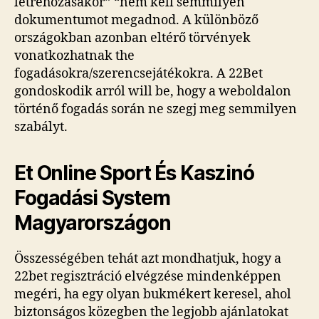
létrehozásakor” “nem kell semmilyen
dokumentumot megadnod. A különböző
országokban azonban eltérő törvények
vonatkozhatnak the
fogadásokra/szerencsejátékokra. A 22Bet
gondoskodik arról will be, hogy a weboldalon
történő fogadás során ne szegj meg semmilyen
szabályt.
Et Online Sport És Kaszinó
Fogadási System
Magyarországon
Összességében tehát azt mondhatjuk, hogy a
22bet regisztráció elvégzése mindenképpen
megéri, ha egy olyan bukmékert keresel, ahol
biztonságos közegben the legjobb ajánlatokat