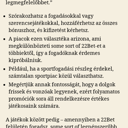
legmegfelelőbbet.”
Szórakozhatsz a fogadásokkal vagy
szerencsejátékokkal, hozzáférhetsz az összes
bónuszhoz, és kifizetést kérhetsz.
A piacok ezen választéka arizona, ami
megkülönbözteti some sort of 22Bet-et a
többiektől, így a fogadóknak érdemes
kipróbálniuk.
Például, ha a sportfogadási részleg érdekel,
számtalan sportpiac közül választhatsz.
Megértjük annak fontosságát, hogy a dolgok
frissek és vonzóak legyenek, ezért folyamatos
promóciók sora áll rendelkezésre értékes
játékosaink számára.
A játékok között pedig – amennyiben a 22Bet
felületén fogadsz, some sort of legnépszerűbb