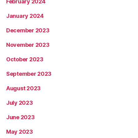
February 2024
January 2024
December 2023
November 2023
October 2023
September 2023
August 2023
July 2023
June 2023
May 2023