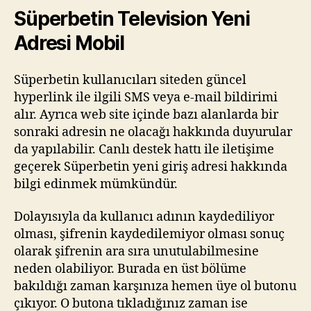
Süperbetin Television Yeni
Adresi Mobil
Süperbetin kullanıcıları siteden güncel
hyperlink ile ilgili SMS veya e-mail bildirimi
alır. Ayrıca web site içinde bazı alanlarda bir
sonraki adresin ne olacağı hakkında duyurular
da yapılabilir. Canlı destek hattı ile iletişime
geçerek Süperbetin yeni giriş adresi hakkında
bilgi edinmek mümkündür.
Dolayısıyla da kullanıcı adının kaydediliyor
olması, şifrenin kaydedilemiyor olması sonuç
olarak şifrenin ara sıra unutulabilmesine
neden olabiliyor. Burada en üst bölüme
bakıldığı zaman karşınıza hemen üye ol butonu
çıkıyor. O butona tıkladığınız zaman ise