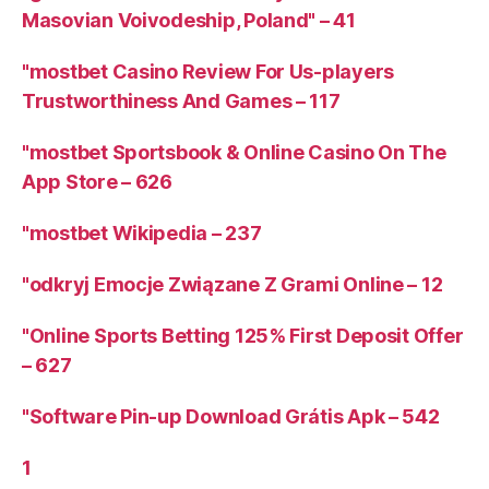
Masovian Voivodeship, Poland" – 41
"mostbet Casino Review For Us-players
Trustworthiness And Games – 117
"‎mostbet Sportsbook & Online Casino On The
App Store – 626
"mostbet Wikipedia – 237
"odkryj Emocje Związane Z Grami Online – 12
"Online Sports Betting 125% First Deposit Offer
– 627
"Software Pin-up Download Grátis Apk – 542
1