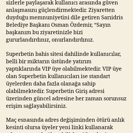
sizlerle paylaşarak kullanıcı arasında güven
anlaşmasını güçlendirmektedir. Ziyaretten
duyduğu memnuniyetini dile getiren Sarıidris
Belediye Başkanı Osman Özdemir, “Sayın
başkanım bu ziyaretinizle bizi
gururlandırdınız, onurlandırdınız.
Superbetin bahis sitesi dahilinde kullanıcılar,
belli bir miktarın üstünde yatırım
yaptıklarında VIP üye olabilmektedir. VIP üye
olan Superbetin kullanıcıları ise standart
üyelerden daha fazla olanağa sahip
olabilmektedir. Superbetin Giriş adresi
üzerinden güncel adresine her zaman sorunsuz
erişim sağlayabilirsiniz.
Maç esnasında adres değişiminden ötürü anlık
kesinti olursa üyeler yeni linki kullanarak