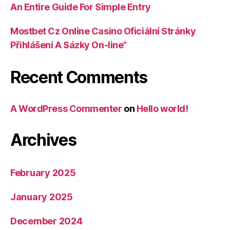
An Entire Guide For Simple Entry
Mostbet Cz Online Casino Oficiální Stránky
Přihlášení A Sázky On-line”
Recent Comments
A WordPress Commenter
on
Hello world!
Archives
February 2025
January 2025
December 2024