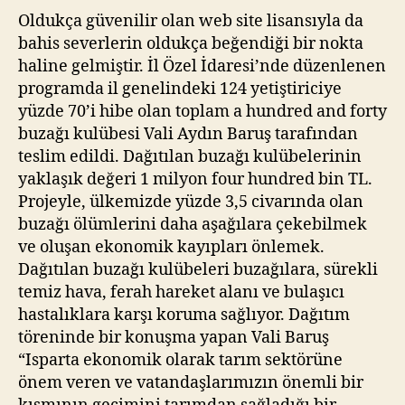
Oldukça güvenilir olan web site lisansıyla da
bahis severlerin oldukça beğendiği bir nokta
haline gelmiştir. İl Özel İdaresi’nde düzenlenen
programda il genelindeki 124 yetiştiriciye
yüzde 70’i hibe olan toplam a hundred and forty
buzağı kulübesi Vali Aydın Baruş tarafından
teslim edildi. Dağıtılan buzağı kulübelerinin
yaklaşık değeri 1 milyon four hundred bin TL.
Projeyle, ülkemizde yüzde 3,5 civarında olan
buzağı ölümlerini daha aşağılara çekebilmek
ve oluşan ekonomik kayıpları önlemek.
Dağıtılan buzağı kulübeleri buzağılara, sürekli
temiz hava, ferah hareket alanı ve bulaşıcı
hastalıklara karşı koruma sağlıyor. Dağıtım
töreninde bir konuşma yapan Vali Baruş
“Isparta ekonomik olarak tarım sektörüne
önem veren ve vatandaşlarımızın önemli bir