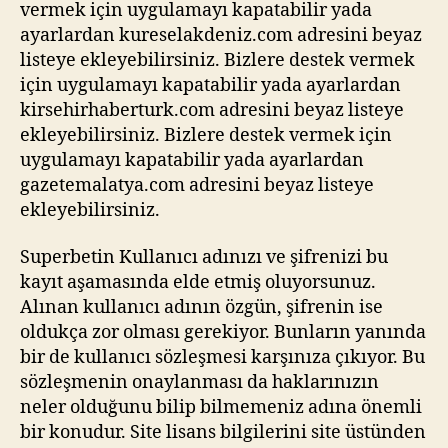
vermek için uygulamayı kapatabilir yada
ayarlardan kureselakdeniz.com adresini beyaz
listeye ekleyebilirsiniz. Bizlere destek vermek
için uygulamayı kapatabilir yada ayarlardan
kirsehirhaberturk.com adresini beyaz listeye
ekleyebilirsiniz. Bizlere destek vermek için
uygulamayı kapatabilir yada ayarlardan
gazetemalatya.com adresini beyaz listeye
ekleyebilirsiniz.
Superbetin Kullanıcı adınızı ve şifrenizi bu
kayıt aşamasında elde etmiş oluyorsunuz.
Alınan kullanıcı adının özgün, şifrenin ise
oldukça zor olması gerekiyor. Bunların yanında
bir de kullanıcı sözleşmesi karşınıza çıkıyor. Bu
sözleşmenin onaylanması da haklarınızın
neler olduğunu bilip bilmemeniz adına önemli
bir konudur. Site lisans bilgilerini site üstünden