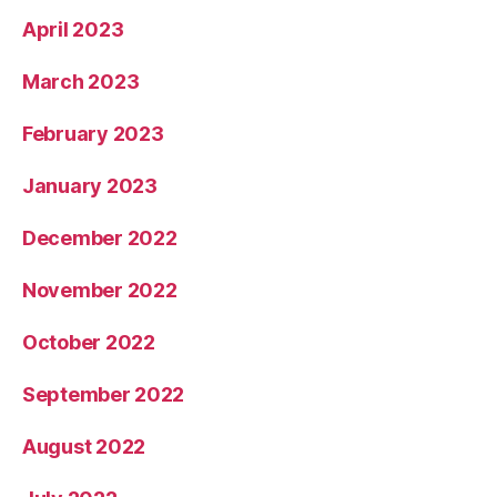
April 2023
March 2023
February 2023
January 2023
December 2022
November 2022
October 2022
September 2022
August 2022