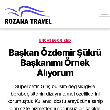
UNCATEGORIZED
Başkan Özdemir Şükrü
Başkanımı Örnek
Alıyorum
Superbetin Giriş bu isim değişikliğiyle
beraber, sitenin dizaynı temel özelliklerini
korumuştur. Kullanıcı dostu arayüzüne sahip
olan sizte hizmetlerini sorunsuz bir şekilde