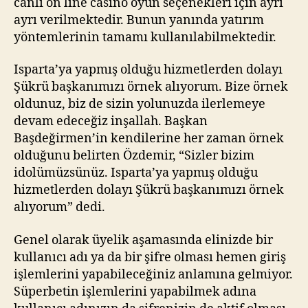
canlı on line casino oyun seçenekleri için ayrı
ayrı verilmektedir. Bunun yanında yatırım
yöntemlerinin tamamı kullanılabilmektedir.
Isparta’ya yapmış olduğu hizmetlerden dolayı
Şükrü başkanımızı örnek alıyorum. Bize örnek
oldunuz, biz de sizin yolunuzda ilerlemeye
devam edeceğiz inşallah. Başkan
Başdeğirmen’in kendilerine her zaman örnek
olduğunu belirten Özdemir, “Sizler bizim
idolümüzsünüz. Isparta’ya yapmış olduğu
hizmetlerden dolayı Şükrü başkanımızı örnek
alıyorum” dedi.
Genel olarak üyelik aşamasında elinizde bir
kullanıcı adı ya da bir şifre olması hemen giriş
işlemlerini yapabileceğiniz anlamına gelmiyor.
Süperbetin işlemlerini yapabilmek adına