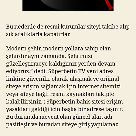
Bu nedenle de resmi kurumlar siteyi takibe alıp
sık aralıklarla kapatırlar.
Modern şehir, modern yollara sahip olan
şehirdir aynı zamanda. Şehrimizi
güzelleştirmeye kaldığımız yerden devam
ediyoruz.” dedi. Süperbetin TV yeni adres
linkine güvenilir olarak ulaşmak ve orijinal
siteye erişim sağlamak için internet sitemizi
veya siteye bağlı resmi kaynakları takipte
kalabilirsiniz. ; Süperbetin bahis sitesi erişim
yasakları geldiği için başka bir adrese taşınır.
Bu durumda mevcut olan güncel alan adı
pasifleşir ve buradan siteye giriş yapılamaz.