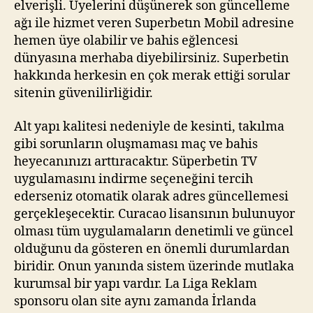
elverişli. Üyelerini düşünerek son güncelleme
ağı ile hizmet veren Superbetın Mobil adresine
hemen üye olabilir ve bahis eğlencesi
dünyasına merhaba diyebilirsiniz. Superbetin
hakkında herkesin en çok merak ettiği sorular
sitenin güvenilirliğidir.
Alt yapı kalitesi nedeniyle de kesinti, takılma
gibi sorunların oluşmaması maç ve bahis
heyecanınızı arttıracaktır. Süperbetin TV
uygulamasını indirme seçeneğini tercih
ederseniz otomatik olarak adres güncellemesi
gerçekleşecektir. Curacao lisansının bulunuyor
olması tüm uygulamaların denetimli ve güncel
olduğunu da gösteren en önemli durumlardan
biridir. Onun yanında sistem üzerinde mutlaka
kurumsal bir yapı vardır. La Liga Reklam
sponsoru olan site aynı zamanda İrlanda