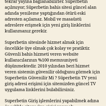
tekrar yayına bağlanabilirler. Süperbetin
açılmıyor; Süperbetin bahis sitesi güncel alan
adında yenileme yaptığından ötürü eski
adresten açılamaz. Mobil ve masaüstü
adreslere erişmek için yeni giriş linklerini
kullanmanız gerekir.
Superbetin sitesinde hizmet almak için
öncelikle üye olmak çok kolay ve pratiktir.
Güvenli bahis hizmeti veren website
kullanıcılarının %100 memnuniyeti
düşünmektedir. 2010 yılından beri hizmet
veren sistemin güvenilir olduğunu görmek için
Superbetin Güvenilir Mi ? Süperbetin TV yeni
giriş adresi erişimi için sitemizden güncel TV
uygulama linklerini bulabilirsiniz.
Superbetin Giriş işlemlerini yapabilmek adına