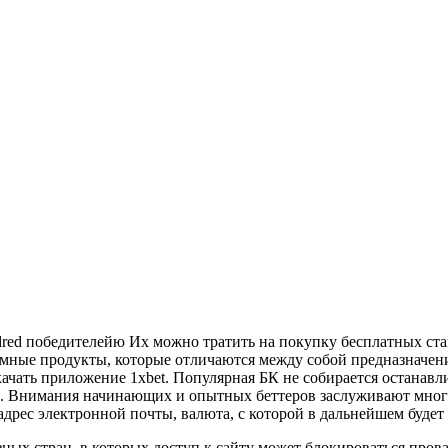
red победителейю Их можно тратить на покупку бесплатных став
мные продукты, которые отличаются между собой предназначен
ачать приложение 1xbet. Популярная БК не собирается останавли
й. Внимания начинающих и опытных беттеров заслуживают многи
рес электронной почты, валюта, с которой в дальнейшем будет р
азных стран, в которых доступ к сайту может блокироваться про