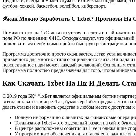
трудности, всегда поможет служба технической поддержки, а 
футбол, хоккей, баскетбол, волейбол, киберспорт.
💰как Можно Заработать С 1xbet? Прогнозы На
Помимо этого, на 1хСтавка отсутствуют слоты онлайн-казино 
поле РФ по лицензии ФНС. Отсюда следует, что официальный и
пользователям необходимо пройти быструю регистрацию и по
Программа достаточно просто скачивается, легко устанавливае
привычного для многих стиля официального сайта. Ни одна из
перспективное пари может каждый желающий. Основным отличие
Программа полностью предназначена для того, чтобы миновать
Как Скачать 1xbet На Пк И Делать Ст
С 2019 года БК” “1хБет является официальным беттинг-партне
всегда оставаться в игре. Так, букмекер 1хбет предлагает ска
делать ставки и выводить средства в любом месте с доступом 
Полную информацию о лимитах на финансовые операции в
Тотализатор 1xbet – это отдельный раздел на сайте букме
В центре расположены события из Live и ближайшие спо
У программного обеспечения для ставок есть важные огр