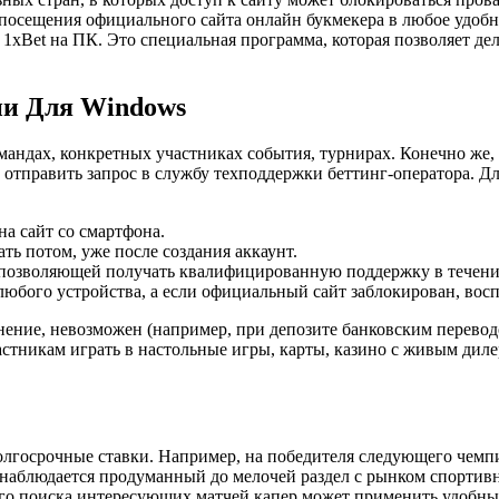
я посещения официального сайта онлайн букмекера в любое удоб
1xBet на ПК. Это специальная программа, которая позволяет дел
ии Для Windows
командах, конкретных участниках события, турнирах. Конечно же
о отправить запрос в службу техподдержки беттинг-оператора. 
а сайт со смартфона.
ть потом, уже после создания аккаунт.
 позволяющей получать квалифицированную поддержку в течени
юбого устройства, а если официальный сайт заблокирован, восп
олнение, невозможен (например, при депозите банковским перево
астникам играть в настольные игры, карты, казино с живым дил
долгосрочные ставки. Например, на победителя следующего чем
 наблюдается продуманный до мелочей раздел с рынком спортивны
ого поиска интересующих матчей капер может применить удобн