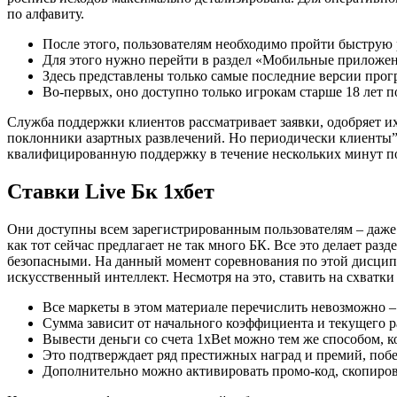
по алфавиту.
После этого, пользователям необходимо пройти быструю
Для этого нужно перейти в раздел «Мобильные приложе
Здесь представлены только самые последние версии про
Во-первых, оно доступно только игрокам старше 18 лет по
Служба поддержки клиентов рассматривает заявки, одобряет их 
поклонники азартных развлечений. Но периодически клиенты”
квалифицированную поддержку в течение нескольких минут п
Ставки Live Бк 1хбет
Они доступны всем зарегистрированным пользователям – даже т
как тот сейчас предлагает не так много БК. Все это делает ра
безопасными. На данный момент соревнования по этой дисципл
искусственный интеллект. Несмотря на это, ставить на схватки
Все маркеты в этом материале перечислить невозможно –
Сумма зависит от начального коэффициента и текущего р
Вывести деньги со счета 1xBet можно тем же способом, 
Это подтверждает ряд престижных наград и премий, побе
Дополнительно можно активировать промо-код, скопирова