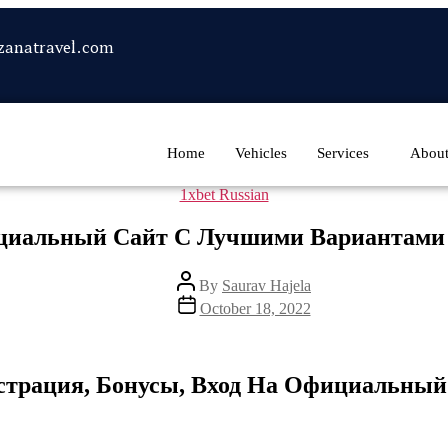
zanatravel.com
Home
Vehicles
Services
About
1xbet Russian
циальный Сайт С Лучшими Вариантами
By
Saurav Hajela
October 18, 2022
истрация, Бонусы, Вход На Официальный