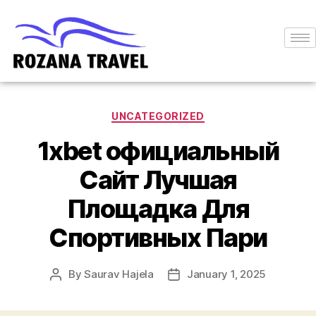
UNCATEGORIZED
1xbet официальный
Сайт Лучшая
Площадка Для
Спортивных Пари
By
Saurav Hajela
January 1, 2025