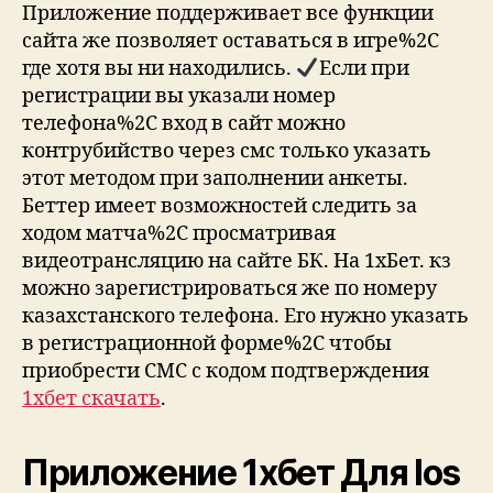
Приложение поддерживает все функции
сайта же позволяет оставаться в игре%2C
где хотя вы ни находились.
Если при
регистрации вы указали номер
телефона%2C вход в сайт можно
контрубийство через смс только указать
этот методом при заполнении анкеты.
Беттер имеет возможностей следить за
ходом матча%2C просматривая
видеотрансляцию на сайте БК. На 1хБет. кз
можно зарегистрироваться же по номеру
казахстанского телефона. Его нужно указать
в регистрационной форме%2C чтобы
приобрести СМС с кодом подтверждения
1хбет скачать
.
Приложение 1хбет Для Ios