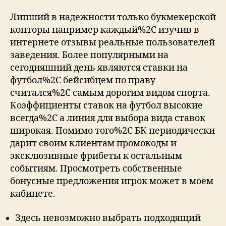
Липший в надежности только букмекерской
конторы например каждый%2C изучив в
интернете отзывы реальные пользователей
заведения. Более популярными на
сегодняшний день являются ставки на
футбол%2C бейсибцем по праву
считался%2C самым дорогим видом спорта.
Коэффициенты ставок на футбол высокие
всегда%2C а линия для выбора вида ставок
широкая. Помимо того%2C БК периодически
дарит своим клиентам промокоды и
эксклюзивные фрибеты к остальным
событиям. Просмотреть собственные
бонусные предложения игрок может в моем
кабинете.
Здесь невозможно выбрать подходящий