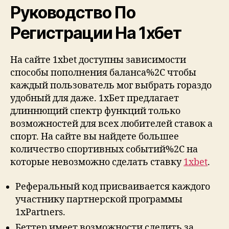
Руководство По
Регистрации На 1хбет
На сайте 1xbet доступны зависимости
способы пополнения баланса%2C чтобы
каждый пользователь мог выбрать гораздо
удобный для даже. 1хБет предлагает
длиннющий спектр функций только
возможностей для всех любителей ставок а
спорт. На сайте вы найдете большее
количество спортивных событий%2C на
которые невозможно сделать ставку
1xbet
.
Реферальный код присваивается каждого
участнику партнерской программы
1xPartners.
Беттер имеет возможности следить за