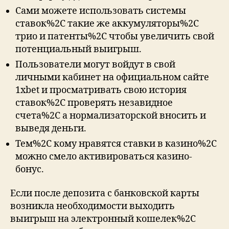
Сами можете использовать системы
ставок%2C такие же аккумуляторы%2C
трио и патенты%2C чтобы увеличить свой
потенциальный выигрыш.
Пользователи могут войдут в свой
личными кабинет на официальном сайте
1xbet и просматривать свою история
ставок%2C проверять незавидное
счета%2C а нормализаторской вносить и
выведя деньги.
Тем%2C кому нравятся ставки в казино%2C
можно смело активироваться казино-
бонус.
Если после депозита с банковской карты
возникла необходимости выходить
выигрыш на электронный кошелек%2C