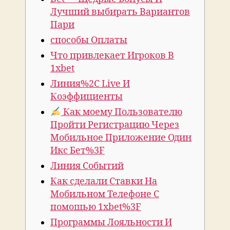
Лучший выбирать Вариантов
Пари
способы Оплаты
Что привлекает Игроков В
1xbet
Линия%2C Live И
Коэффициенты
Как моему Пользователю
Пройти Регистрацию Через
Мобильное Приложение Один
Икс Бет%3F
Линия Событий
Как сделали Ставки На
Мобильном Телефоне С
помощью 1xbet%3F
Программы Лояльности И