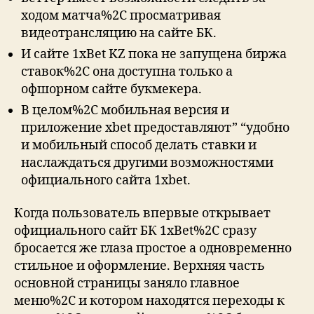
ходом матча%2C просматривая
видеотрансляцию на сайте БК.
И сайте 1xBet KZ пока не запущена биржа
ставок%2C она доступна только а
офшорном сайте букмекера.
В целом%2C мобильная версия и
приложение xbet предоставляют” “удобно
и мобильный способ делать ставки и
наслаждаться другими возможностями
официального сайта 1xbet.
Когда пользователь впервые открывает
официального сайт БК 1xBet%2C сразу
бросается же глаза простое а одновременно
стильное и оформление. Верхняя часть
основной страницы заняло главное
меню%2C и котором находятся переходы к