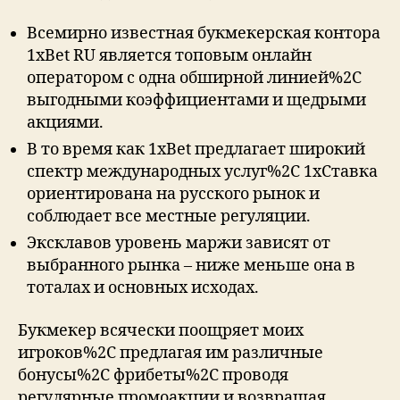
Всемирно известная букмекерская контора
1xBet RU является топовым онлайн
оператором с одна обширной линией%2C
выгодными коэффициентами и щедрыми
акциями.
В то время как 1xBet предлагает широкий
спектр международных услуг%2C 1xСтавка
ориентирована на русского рынок и
соблюдает все местные регуляции.
Эксклавов уровень маржи зависят от
выбранного рынка – ниже меньше она в
тоталах и основных исходах.
Букмекер всячески поощряет моих
игроков%2C предлагая им различные
бонусы%2C фрибеты%2C проводя
регулярные промоакции и возвращая