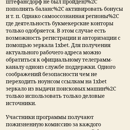
штефансдорф не был пройден)%2C
пополнять баланс%2C активировать бонусы
и т. п. Однако самоосознанная регионы%2C
где деятельность букмекерские конторы
только одобряется. В этом случае есть
возможность регистрации и авторизации с
помощью зеркала 1xbet. Для получения
актуального рабочего адреса можно
обратиться к официальному телеграмм-
каналу одноиз службе поддержки. Одного
соображений безопасности чем не
переходить ноунсом ссылкам на 1xbet
зеркало из выдачи поисковых машин%2C
только использовать только деловые
источники.
Участники программы получают
пожизненную комиссию за каждого