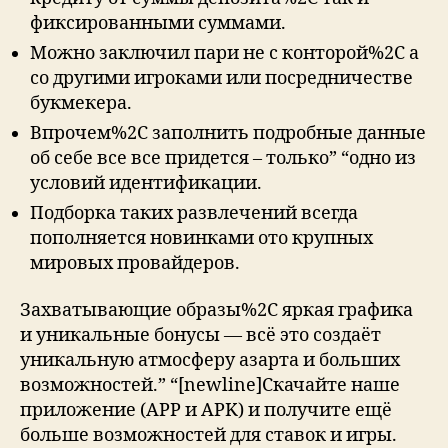
фиксированными суммами.
Можно заключил пари не с конторой%2C а
со другими игроками или посредничестве
букмекера.
Впрочем%2C заполнить подробные данные
об себе все все придется – только” “одно из
условий идентификации.
Подборка таких развлечений всегда
пополняется новинками ото крупных
мировых провайдеров.
Захватывающие образы%2C яркая графика
и уникальные бонусы — всё это создаёт
уникальную атмосферу азарта и больших
возможностей.” “[newline]Скачайте наше
приложение (APP и APK) и получите ещё
больше возможностей для ставок и игры.