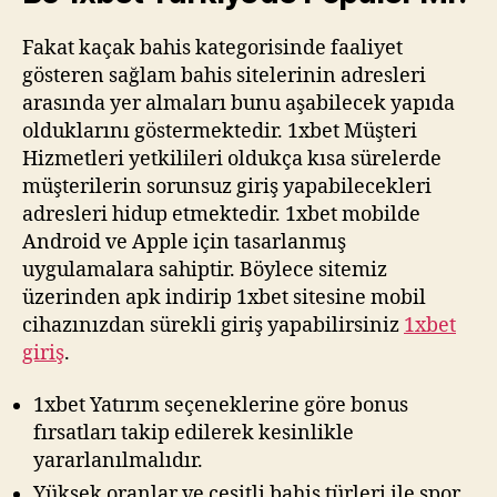
Fakat kaçak bahis kategorisinde faaliyet
gösteren sağlam bahis sitelerinin adresleri
arasında yer almaları bunu aşabilecek yapıda
olduklarını göstermektedir. 1xbet Müşteri
Hizmetleri yetkilileri oldukça kısa sürelerde
müşterilerin sorunsuz giriş yapabilecekleri
adresleri hidup etmektedir. 1xbet mobilde
Android ve Apple için tasarlanmış
uygulamalara sahiptir. Böylece sitemiz
üzerinden apk indirip 1xbet sitesine mobil
cihazınızdan sürekli giriş yapabilirsiniz
1xbet
giriş
.
1xbet Yatırım seçeneklerine göre bonus
fırsatları takip edilerek kesinlikle
yararlanılmalıdır.
Yüksek oranlar ve çeşitli bahis türleri ile spor