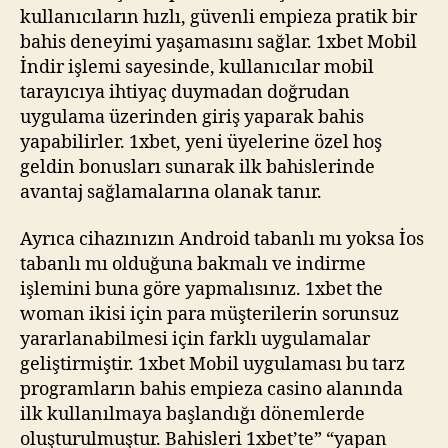
kullanıcıların hızlı, güvenli empieza pratik bir
bahis deneyimi yaşamasını sağlar. 1xbet Mobil
İndir işlemi sayesinde, kullanıcılar mobil
tarayıcıya ihtiyaç duymadan doğrudan
uygulama üzerinden giriş yaparak bahis
yapabilirler. 1xbet, yeni üyelerine özel hoş
geldin bonusları sunarak ilk bahislerinde
avantaj sağlamalarına olanak tanır.
Ayrıca cihazınızın Android tabanlı mı yoksa İos
tabanlı mı olduğuna bakmalı ve indirme
işlemini buna göre yapmalısınız. 1xbet the
woman ikisi için para müşterilerin sorunsuz
yararlanabilmesi için farklı uygulamalar
geliştirmiştir. 1xbet Mobil uygulaması bu tarz
programların bahis empieza casino alanında
ilk kullanılmaya başlandığı dönemlerde
oluşturulmuştur. Bahisleri 1xbet’te” “yapan