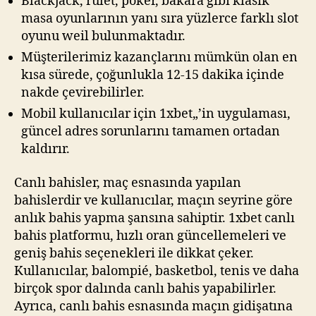
Blackjack, rulet, poker, bakara gibi klasik
masa oyunlarının yanı sıra yüzlerce farklı slot
oyunu weil bulunmaktadır.
Müşterilerimiz kazançlarını mümkün olan en
kısa sürede, çoğunlukla 12-15 dakika içinde
nakde çevirebilirler.
Mobil kullanıcılar için 1xbet„’in uygulaması,
güncel adres sorunlarını tamamen ortadan
kaldırır.
Canlı bahisler, maç esnasında yapılan
bahislerdir ve kullanıcılar, maçın seyrine göre
anlık bahis yapma şansına sahiptir. 1xbet canlı
bahis platformu, hızlı oran güncellemeleri ve
geniş bahis seçenekleri ile dikkat çeker.
Kullanıcılar, balompié, basketbol, tenis ve daha
birçok spor dalında canlı bahis yapabilirler.
Ayrıca, canlı bahis esnasında maçın gidişatına