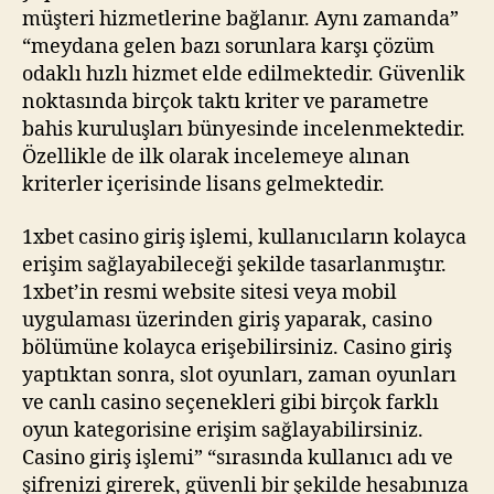
müşteri hizmetlerine bağlanır. Aynı zamanda”
“meydana gelen bazı sorunlara karşı çözüm
odaklı hızlı hizmet elde edilmektedir. Güvenlik
noktasında birçok taktı kriter ve parametre
bahis kuruluşları bünyesinde incelenmektedir.
Özellikle de ilk olarak incelemeye alınan
kriterler içerisinde lisans gelmektedir.
1xbet casino giriş işlemi, kullanıcıların kolayca
erişim sağlayabileceği şekilde tasarlanmıştır.
1xbet’in resmi website sitesi veya mobil
uygulaması üzerinden giriş yaparak, casino
bölümüne kolayca erişebilirsiniz. Casino giriş
yaptıktan sonra, slot oyunları, zaman oyunları
ve canlı casino seçenekleri gibi birçok farklı
oyun kategorisine erişim sağlayabilirsiniz.
Casino giriş işlemi” “sırasında kullanıcı adı ve
şifrenizi girerek, güvenli bir şekilde hesabınıza