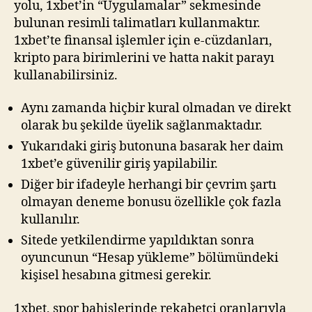
yolu, 1xbet’in “Uygulamalar” sekmesinde
bulunan resimli talimatları kullanmaktır.
1xbet’te finansal işlemler için e-cüzdanları,
kripto para birimlerini ve hatta nakit parayı
kullanabilirsiniz.
Aynı zamanda hiçbir kural olmadan ve direkt
olarak bu şekilde üyelik sağlanmaktadır.
Yukarıdaki giriş butonuna basarak her daim
1xbet’e güvenilir giriş yapilabilir.
Diğer bir ifadeyle herhangi bir çevrim şartı
olmayan deneme bonusu özellikle çok fazla
kullanılır.
Sitede yetkilendirme yapıldıktan sonra
oyuncunun “Hesap yükleme” bölümündeki
kişisel hesabına gitmesi gerekir.
1xbet, spor bahislerinde rekabetçi oranlarıyla