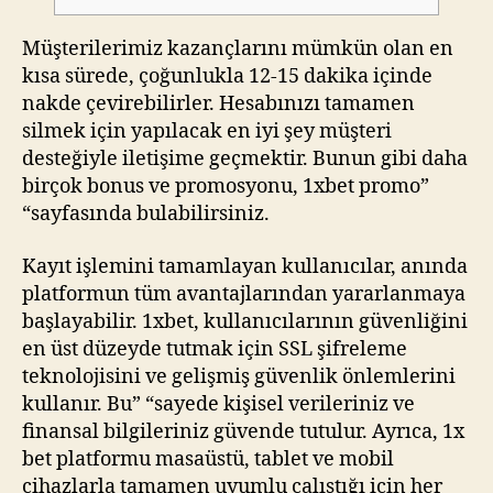
Müşterilerimiz kazançlarını mümkün olan en
kısa sürede, çoğunlukla 12-15 dakika içinde
nakde çevirebilirler. Hesabınızı tamamen
silmek için yapılacak en iyi şey müşteri
desteğiyle iletişime geçmektir. Bunun gibi daha
birçok bonus ve promosyonu, 1xbet promo”
“sayfasında bulabilirsiniz.
Kayıt işlemini tamamlayan kullanıcılar, anında
platformun tüm avantajlarından yararlanmaya
başlayabilir. 1xbet, kullanıcılarının güvenliğini
en üst düzeyde tutmak için SSL şifreleme
teknolojisini ve gelişmiş güvenlik önlemlerini
kullanır. Bu” “sayede kişisel verileriniz ve
finansal bilgileriniz güvende tutulur. Ayrıca, 1x
bet platformu masaüstü, tablet ve mobil
cihazlarla tamamen uyumlu çalıştığı için her