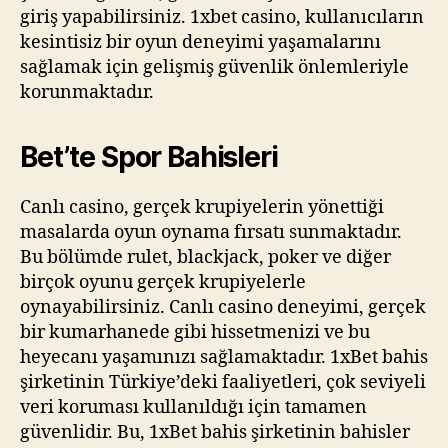
giriş yapabilirsiniz. 1xbet casino, kullanıcıların
kesintisiz bir oyun deneyimi yaşamalarını
sağlamak için gelişmiş güvenlik önlemleriyle
korunmaktadır.
Bet’te Spor Bahisleri
Canlı casino, gerçek krupiyelerin yönettiği
masalarda oyun oynama fırsatı sunmaktadır.
Bu bölümde rulet, blackjack, poker ve diğer
birçok oyunu gerçek krupiyelerle
oynayabilirsiniz. Canlı casino deneyimi, gerçek
bir kumarhanede gibi hissetmenizi ve bu
heyecanı yaşamınızı sağlamaktadır. 1xBet bahis
şirketinin Türkiye’deki faaliyetleri, çok seviyeli
veri koruması kullanıldığı için tamamen
güvenlidir. Bu, 1xBet bahis şirketinin bahisler