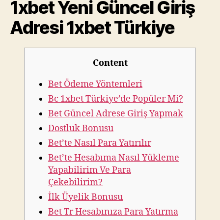
1xbet Yeni Güncel Giriş
Adresi 1xbet Türkiye
Content
Bet Ödeme Yöntemleri
Bc 1xbet Türkiye’de Popüler Mi?
Bet Güncel Adrese Giriş Yapmak
Dostluk Bonusu
Bet’te Nasıl Para Yatırılır
Bet’te Hesabıma Nasıl Yükleme
Yapabilirim Ve Para
Çekebilirim?
İlk Üyelik Bonusu
Bet Tr Hesabınıza Para Yatırma