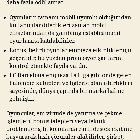
daha fazla ödül sunar.
Oyunların tamamı mobil uyumlu olduğundan,
kullanıcılar diledikleri zaman mobil
cihazlarından da gambling establishment
oyunlarına katılabilirler.
Bonus, belirli oyunlar empieza etkinlikler için
geçerlidir, bu yüzden promosyon şartlarını
kontrol etmekte fayda vardır.
FC Barcelona empieza La Liga gibi önde gelen
balompié kulüpleri ve liglerle olan işbirlikleri
sayesinde, dünya çapında bir marka haline
gelmiştir.
Oyuncular, em virtude de yatırma ve çekme
işlemleri, bonus talepleri veya teknik
problemler gibi konularda canlı destek ekibine
başvurarak hızlı çözümler alabilirler. Şirket,