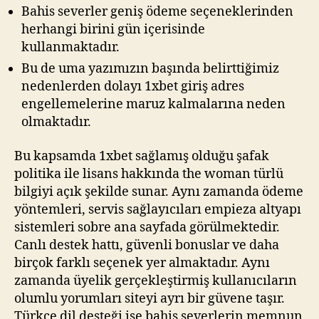
Bahis severler geniş ödeme seçeneklerinden
herhangi birini gün içerisinde
kullanmaktadır.
Bu de uma yazımızın başında belirttiğimiz
nedenlerden dolayı 1xbet giriş adres
engellemelerine maruz kalmalarına neden
olmaktadır.
Bu kapsamda 1xbet sağlamış olduğu şafak
politika ile lisans hakkında the woman türlü
bilgiyi açık şekilde sunar. Aynı zamanda ödeme
yöntemleri, servis sağlayıcıları empieza altyapı
sistemleri sobre ana sayfada görülmektedir.
Canlı destek hattı, güvenli bonuslar ve daha
birçok farklı seçenek yer almaktadır. Aynı
zamanda üyelik gerçekleştirmiş kullanıcıların
olumlu yorumları siteyi ayrı bir güvene taşır.
Türkçe dil desteği ise bahis severlerin memnun