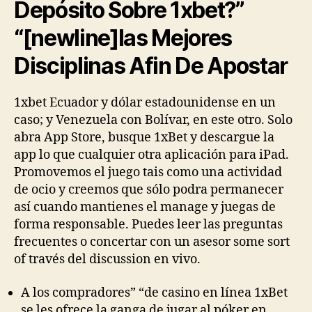
Depósito Sobre 1xbet?”
“[newline]las Mejores
Disciplinas Afin De Apostar
1xbet Ecuador y dólar estadounidense en un
caso; y Venezuela con Bolívar, en este otro. Solo
abra App Store, busque 1xBet y descargue la
app lo que cualquier otra aplicación para iPad.
Promovemos el juego tais como una actividad
de ocio y creemos que sólo podra permanecer
así cuando mantienes el manage y juegas de
forma responsable. Puedes leer las preguntas
frecuentes o concertar con un asesor some sort
of través del discussion en vivo.
A los compradores” “de casino en línea 1xBet
se les ofrece la ganga de jugar al póker en