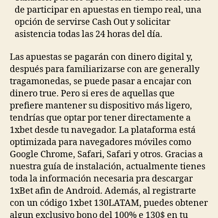
de participar en apuestas en tiempo real, una
opción de servirse Cash Out y solicitar
asistencia todas las 24 horas del día.
Las apuestas se pagarán con dinero digital y,
después para familiarizarse con are generally
tragamonedas, se puede pasar a encajar con
dinero true. Pero si eres de aquellas que
prefiere mantener su dispositivo más ligero,
tendrías que optar por tener directamente a
1xbet desde tu navegador. La plataforma está
optimizada para navegadores móviles como
Google Chrome, Safari, Safari y otros. Gracias a
nuestra guía de instalación, actualmente tienes
toda la información necesaria pra descargar
1xBet afin de Android. Además, al registrarte
con un código 1xbet 130LATAM, puedes obtener
algun exclusivo bono del 100% e 130$ en tu