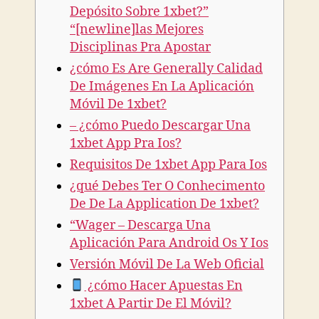
Depósito Sobre 1xbet?”
“[newline]las Mejores
Disciplinas Pra Apostar
¿cómo Es Are Generally Calidad
De Imágenes En La Aplicación
Móvil De 1xbet?
– ¿cómo Puedo Descargar Una
1xbet App Pra Ios?
Requisitos De 1xbet App Para Ios
¿qué Debes Ter O Conhecimento
De De La Application De 1xbet?
“Wager – Descarga Una
Aplicación Para Android Os Y Ios
Versión Móvil De La Web Oficial
¿cómo Hacer Apuestas En
1xbet A Partir De El Móvil?