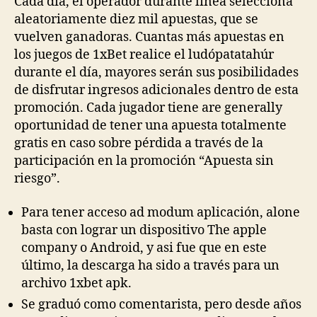
Cada día, el operador durante línea selecciona
aleatoriamente diez mil apuestas, que se
vuelven ganadoras. Cuantas más apuestas en
los juegos de 1xBet realice el ludópatatahúr
durante el día, mayores serán sus posibilidades
de disfrutar ingresos adicionales dentro de esta
promoción. Cada jugador tiene are generally
oportunidad de tener una apuesta totalmente
gratis en caso sobre pérdida a través de la
participación en la promoción “Apuesta sin
riesgo”.
Para tener acceso ad modum aplicación, alone
basta con lograr un dispositivo The apple
company o Android, y asi fue que en este
último, la descarga ha sido a través para un
archivo 1xbet apk.
Se graduó como comentarista, pero desde años