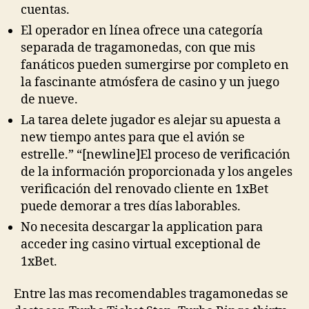
cuentas.
El operador en línea ofrece una categoría
separada de tragamonedas, con que mis
fanáticos pueden sumergirse por completo en
la fascinante atmósfera de casino y un juego
de nueve.
La tarea delete jugador es alejar su apuesta a
new tiempo antes para que el avión se
estrelle.” “[newline]El proceso de verificación
de la información proporcionada y los angeles
verificación del renovado cliente en 1xBet
puede demorar a tres días laborables.
No necesita descargar la application para
acceder ing casino virtual exceptional de
1xBet.
Entre las mas recomendables tragamonedas se