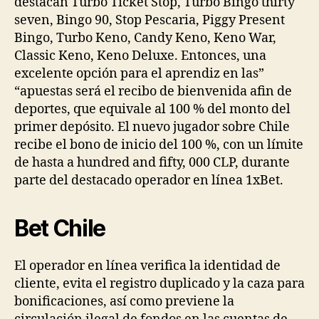
destacan Turbo Ticket Stop, Turbo Bingo thirty
seven, Bingo 90, Stop Pescaria, Piggy Present
Bingo, Turbo Keno, Candy Keno, Keno War,
Classic Keno, Keno Deluxe. Entonces, una
excelente opción para el aprendiz en las”
“apuestas será el recibo de bienvenida afin de
deportes, que equivale al 100 % del monto del
primer depósito. El nuevo jugador sobre Chile
recibe el bono de inicio del 100 %, con un límite
de hasta a hundred and fifty, 000 CLP, durante
parte del destacado operador en línea 1xBet.
Bet Chile
El operador en línea verifica la identidad de
cliente, evita el registro duplicado y la caza para
bonificaciones, así como previene la