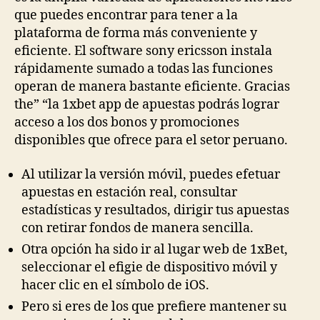
que puedes encontrar para tener a la
plataforma de forma más conveniente y
eficiente. El software sony ericsson instala
rápidamente sumado a todas las funciones
operan de manera bastante eficiente. Gracias
the” “la 1xbet app de apuestas podrás lograr
acceso a los dos bonos y promociones
disponibles que ofrece para el setor peruano.
Al utilizar la versión móvil, puedes efetuar
apuestas en estación real, consultar
estadísticas y resultados, dirigir tus apuestas
con retirar fondos de manera sencilla.
Otra opción ha sido ir al lugar web de 1xBet,
seleccionar el efigie de dispositivo móvil y
hacer clic en el símbolo de iOS.
Pero si eres de los que prefiere mantener su