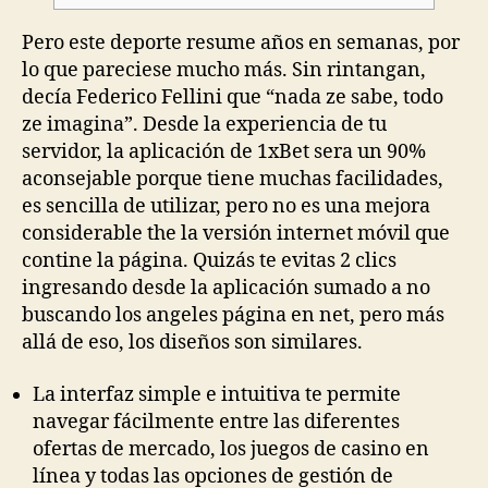
Pero este deporte resume años en semanas, por
lo que pareciese mucho más. Sin rintangan,
decía Federico Fellini que “nada ze sabe, todo
ze imagina”. Desde la experiencia de tu
servidor, la aplicación de 1xBet sera un 90%
aconsejable porque tiene muchas facilidades,
es sencilla de utilizar, pero no es una mejora
considerable the la versión internet móvil que
contine la página. Quizás te evitas 2 clics
ingresando desde la aplicación sumado a no
buscando los angeles página en net, pero más
allá de eso, los diseños son similares.
La interfaz simple e intuitiva te permite
navegar fácilmente entre las diferentes
ofertas de mercado, los juegos de casino en
línea y todas las opciones de gestión de