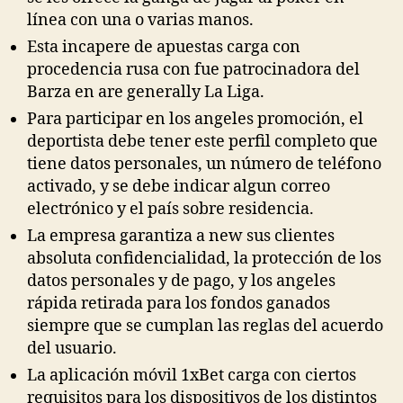
línea con una o varias manos.
Esta incapere de apuestas carga con
procedencia rusa con fue patrocinadora del
Barza en are generally La Liga.
Para participar en los angeles promoción, el
deportista debe tener este perfil completo que
tiene datos personales, un número de teléfono
activado, y se debe indicar algun correo
electrónico y el país sobre residencia.
La empresa garantiza a new sus clientes
absoluta confidencialidad, la protección de los
datos personales y de pago, y los angeles
rápida retirada para los fondos ganados
siempre que se cumplan las reglas del acuerdo
del usuario.
La aplicación móvil 1xBet carga con ciertos
requisitos para los dispositivos de los distintos