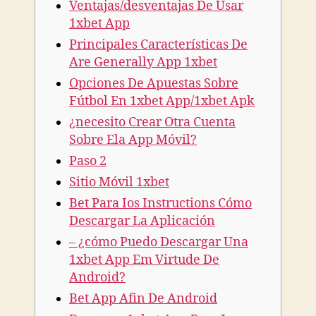
Ventajas/desventajas De Usar
1xbet App
Principales Características De
Are Generally App 1xbet
Opciones De Apuestas Sobre
Fútbol En 1xbet App/1xbet Apk
¿necesito Crear Otra Cuenta
Sobre Ela App Móvil?
Paso 2
Sitio Móvil 1xbet
Bet Para Ios Instructions Cómo
Descargar La Aplicación
– ¿cómo Puedo Descargar Una
1xbet App Em Virtude De
Android?
Bet App Afin De Android