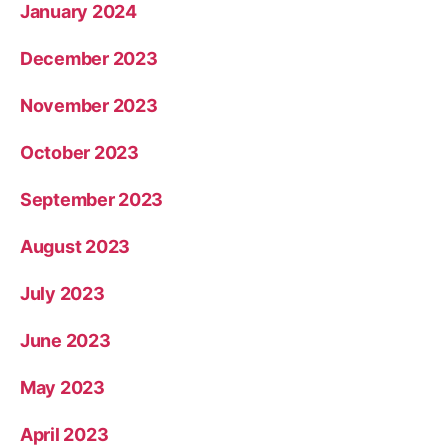
January 2024
December 2023
November 2023
October 2023
September 2023
August 2023
July 2023
June 2023
May 2023
April 2023