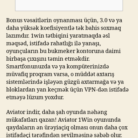
Bonus vəsaitlərin oynanması üçün, 3.0 və ya
daha yüksək koefisiyentlə tək bahis soxmaq
lazımdır. 1win tətbiqini yaratmaqda əsl
məqsəd, istifadə rahatlığı ilə yanaşı,
oyunçuların bu bukmeker kontoruna daimi
birbaşa çıxışını təmin etməkdir.
Smartfonunuzda və ya kompüterinizdə
müvafiq proqram varsa, o müddət axtarış
sistemlərində işləyən güzgü axtarmağa və ya
bloklardan yan keçmək üçün VPN-dən istifadə
etməyə lüzum yoxdur.
Aviator indir, daha şah oyunda nəhəng
mükafatları qazan! Aviator 1Win oyununda
qaydaların ən ürəyiaçiq olması onun daha çox
istifadəçi tərəfindən sevilməsinə səbəb olur.