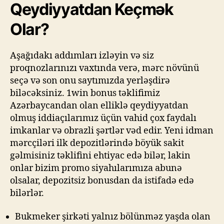
Qeydiyyatdan Keçmək
Olar?
Aşağıdakı addımları izləyin və siz
proqnozlarınızı vaxtında verə, mərc növünü
seçə və son onu saytımızda yerləşdirə
biləcəksiniz. 1win bonus təklifimiz
Azərbaycandan olan elliklə qeydiyyatdan
olmuş iddiaçılarımız üçün vahid çox faydalı
imkanlar və obrazli şərtlər vəd edir. Yeni idman
mərcçiləri ilk depozitlərində böyük sakit
gəlmisiniz təklifini ehtiyac edə bilər, lakin
onlar bizim promo siyahılarımıza abunə
olsalar, depozitsiz bonusdan da istifadə edə
bilərlər.
Bukmeker şirkəti yalnız bölünməz yaşda olan