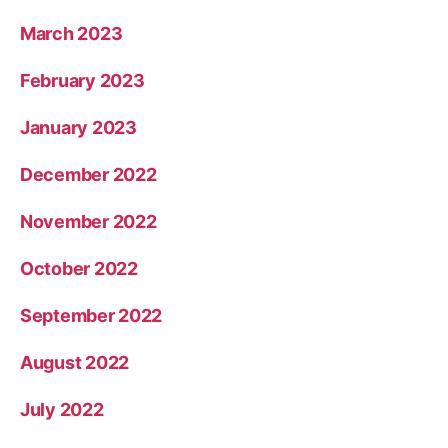
March 2023
February 2023
January 2023
December 2022
November 2022
October 2022
September 2022
August 2022
July 2022