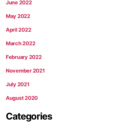
June 2022
May 2022
April 2022
March 2022
February 2022
November 2021
July 2021
August 2020
Categories