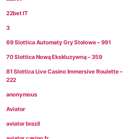
22bet IT
3
69 Slottica Automaty Gry Stołowe – 991
70 Slottica Nową Ekskluzywną – 359
81 Slottica Live Casino Immersive Roulette –
222
anonymous
Aviator
aviator brazil
aviator casino fr