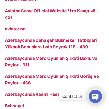
Aviator Game Official Website Что Каждый –
431
aviator ng
Azərbaycanda Daha şah Bukmeker Tətbiqləri
Yüksək Bonuslara 1win Seyrək 118 – 439
Azərbaycanda Mərc Oyunları Şirkəti Baxış Və
Rəylər – 611
Azərbaycanda Mərc Oyunları Şirkəti Görüş Və
Rəylər – 436
Azərbaycanda Rəsmi Hesab – 60
Contact us
Bahsegel