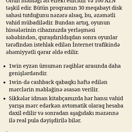
Onun məbləği ən effekt edicidir və 100 AZN
təşkil edir. Bütün proqramın 30 meqabayt disk
sahəsi tutduğunu nəzərə alsaq, bu, əzəmətli
vahid mübadilədir. Bundan artıq, oyunun
hissələrinin cihazınızda yerləşməsi
səbəbindən, quraşdırıldıqdan sonra oyunlar
tərəfindən istehlak edilən İnternet trafikində
əhəmiyyətli qərar əldə edilir.
1win eyzən ümumən rəqiblər arasında daha
genişlərdəndir.
1win-də cashback qabaqkı həftə edilən
mərclərin məbləğinə əsasən verilir.
Sikkələr idman kitabçamızda hər hansı vahid
yarışa mərc edərkən avtomatik olaraq hesaba
daxil edilir və sonradan aşağıdakı məzənnə
ilə real pula dəyişdirilə bilər.