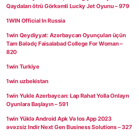
Qaydaları ötrü Görkəmli Lucky Jet Oyunu – 979
1WIN Official In Russia
1win Qeydiyyat: Azərbaycan Oyunçuları üçün
Tam Bələdç Faisalabad College For Woman –
820
1win Turkiye
1win uzbekistan
1win Yukle Azerbaycan: Lap Rahat Yolla Onlayn
Oyunlara Başlayın – 591
1win Yüklə Android Apk Və Ios App 2023
əvəzsiz Indir Next Gen Business Solutions – 327