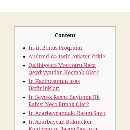
Content
In-in Bonus Proqrami
Android-də 1win Aviator Yukle
Qalibiyyətə Mərc ötrü Necə
Qeydiyyatdan Keçmək Olar?
In Kazinosunun əsas
Üstünlükləri
In Seyrək Rəsmi Saytında Ilk
Bahisi Necə Etmək Olar?
In Azərbaycandakı Rəsmi Saytı
In Azərbaycan Bukmeker
Kontorunun Rəsmi Saytının