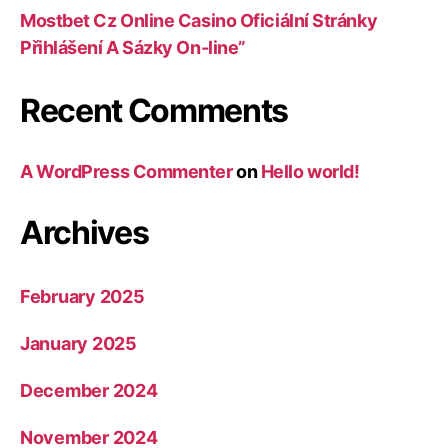
Mostbet Cz Online Casino Oficiální Stránky
Přihlášení A Sázky On-line”
Recent Comments
A WordPress Commenter
on
Hello world!
Archives
February 2025
January 2025
December 2024
November 2024