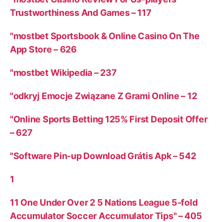
Trustworthiness And Games – 117
"‎mostbet Sportsbook & Online Casino On The
App Store – 626
"mostbet Wikipedia – 237
"odkryj Emocje Związane Z Grami Online – 12
"Online Sports Betting 125% First Deposit Offer
– 627
"Software Pin-up Download Grátis Apk – 542
1
11 One Under Over 2 5 Nations League 5-fold
Accumulator Soccer Accumulator Tips" – 405