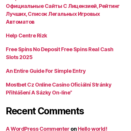
Официальные Сайты С Лицензией, Рейтинг
Лучших, Список Легальных Игровых
Автоматов
Help Centre Rizk
Free Spins No Deposit Free Spins Real Cash
Slots 2025
An Entire Guide For Simple Entry
Mostbet Cz Online Casino Oficiální Stránky
Přihlášení A Sázky On-line”
Recent Comments
A WordPress Commenter
on
Hello world!