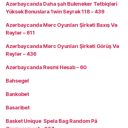
Azərbaycanda Daha şah Bukmeker Tətbiqləri
Yüksək Bonuslara 1win Seyrək 118 – 439
Azərbaycanda Mərc Oyunları Şirkəti Baxış Və
Rəylər – 611
Azərbaycanda Mərc Oyunları Şirkəti Görüş Və
Rəylər – 436
Azərbaycanda Rəsmi Hesab – 60
Bahsegel
Bankobet
Basaribet
Basket Unique ️ Spela Bag Random På