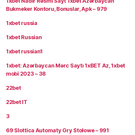
1xbet Nadir Rəsmi Sayt 1xbet Azərbaycan
Bukmeker Kontoru, Bonuslar, Apk – 979
1xbet russia
1xbet Russian
1xbet russian1
1xbet: Azərbaycan Mərc Saytı 1xBET Az, 1xbet
mobi 2023 – 38
22bet
22bet IT
3
69 Slottica Automaty Gry Stołowe – 991