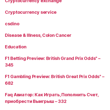
Cryptocurrency exchange
Cryptocurrency service
csdino
Disease & Illness, Colon Cancer
Education
F1 Betting Preview: British Grand Prix Odds" –
345
F1 Gambling Preview: British Great Prix Odds" –
682
Faq Авиатор: Как Играть, Пополнить Счет,
приобрести Выигрыш – 332