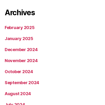
Archives
February 2025
January 2025
December 2024
November 2024
October 2024
September 2024
August 2024
July 2024