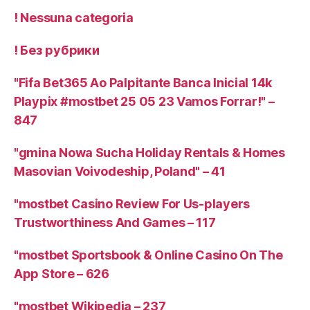
! Nessuna categoria
! Без рубрики
"Fifa Bet365 Ao Palpitante Banca Inicial 14k
Playpix #mostbet 25 05 23 Vamos Forrar!" –
847
"gmina Nowa Sucha Holiday Rentals & Homes
Masovian Voivodeship, Poland" – 41
"mostbet Casino Review For Us-players
Trustworthiness And Games – 117
"‎mostbet Sportsbook & Online Casino On The
App Store – 626
"mostbet Wikipedia – 237