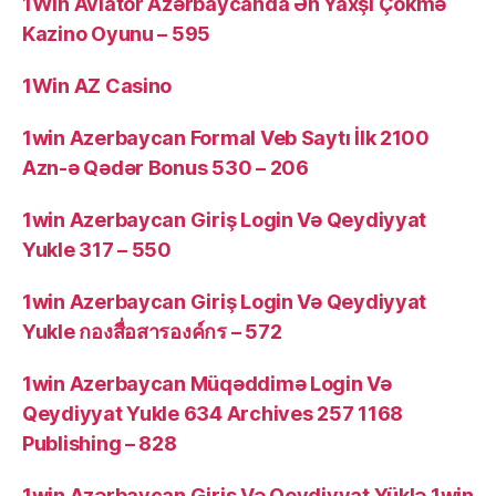
1Win Aviator Azərbaycanda Ən Yaxşı Çökmə
Kazino Oyunu – 595
1Win AZ Casino
1win Azerbaycan Formal Veb Saytı İlk 2100
Azn-ə Qədər Bonus 530 – 206
1win Azerbaycan Giriş Login Və Qeydiyyat
Yukle 317 – 550
1win Azerbaycan Giriş Login Və Qeydiyyat
Yukle กองสื่อสารองค์กร – 572
1win Azerbaycan Müqəddimə Login Və
Qeydiyyat Yukle 634 Archives 257 1168
Publishing – 828
1win Azərbaycan Giriş Və Qeydiyyat Yüklə 1win