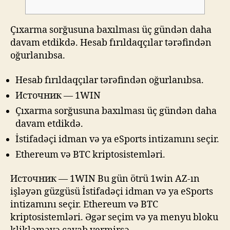
Çıxarma sorğusuna baxılması üç gündən daha
davam etdikdə. Hesab fırıldaqçılar tərəfindən
oğurlanıbsa.
Hesab fırıldaqçılar tərəfindən oğurlanıbsa.
Источник — 1WIN
Çıxarma sorğusuna baxılması üç gündən daha
davam etdikdə.
İstifadəçi idman və ya eSports intizamını seçir.
Ethereum və BTC kriptosistemləri.
Источник — 1WIN Bu gün ötrü 1win AZ-ın
işləyən güzgüsü İstifadəçi idman və ya eSports
intizamını seçir. Ethereum və BTC
kriptosistemləri. Əgər seçim və ya menyu bloku