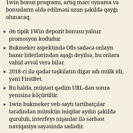
1win bonus proqramı, artıq mərc oynama və
bonusların əldə edilməsi uzun şəkildə qayğı
olunacaq.
Ən tipik 1Win depozit bonusu yalnız
promosyon kodudur.
Bukmeker aspektində Ofis sadəcə onlayn
bazar liderlərindən aşağı deyilsə, bu onlara
vahid əvvəl verə bilər.
2018-ci ilə qədər təşkilatın digər adı mülk idi,
yəni FirstBet.
Bu halda, müştəri qədim URL-dən sonra
yenisinə köçürülür.
1win bukmeker veb-saytı tərtibatçılar
tərəfindən mümkün miqdar aydın şəkildə
qurulub, interfeys nişanlar ilə sərbəst
naviqasiya sayəsində sadədir.