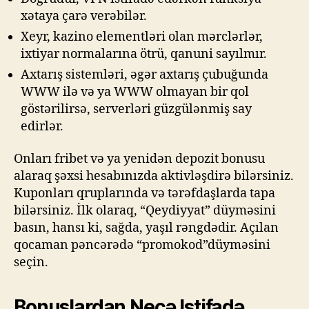
xətaya çarə verəbilər.
Xeyr, kazino elementləri olan mərclərlər,
ixtiyar normalarına ötrü, qanuni sayılmır.
Axtarış sistemləri, əgər axtarış çubuğunda
WWW ilə və ya WWW olmayan bir qol
göstərilirsə, serverləri güzgülənmiş say
edirlər.
Onları fribet və ya yenidən depozit bonusu
alaraq şəxsi hesabınızda aktivləşdirə bilərsiniz.
Kuponları qruplarında və tərəfdaşlarda tapa
bilərsiniz. İlk olaraq, “Qeydiyyat” düyməsini
basın, hansı ki, sağda, yaşıl rəngdədir. Açılan
qocaman pəncərədə “promokod”düyməsini
seçin.
Bonuslardan Necə Istifadə