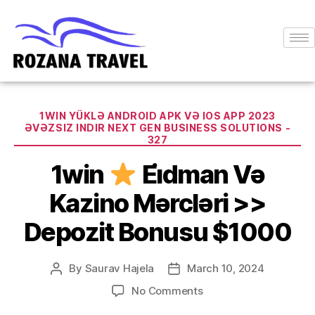
1WIN YÜKLƏ ANDROID APK VƏ IOS APP 2023
ƏVƏZSIZ INDIR NEXT GEN BUSINESS SOLUTIONS -
327
1win
Ei̇dman Və
Kazino Mərcləri >>
Depozit Bonusu $1000
By
Saurav Hajela
March 10, 2024
No Comments