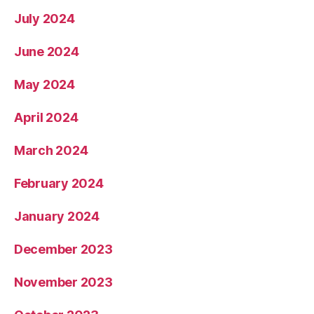
July 2024
June 2024
May 2024
April 2024
March 2024
February 2024
January 2024
December 2023
November 2023