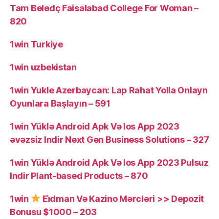
Tam Bələdç Faisalabad College For Woman –
820
1win Turkiye
1win uzbekistan
1win Yukle Azerbaycan: Lap Rahat Yolla Onlayn
Oyunlara Başlayın – 591
1win Yüklə Android Apk Və Ios App 2023
əvəzsiz Indir Next Gen Business Solutions – 327
1win Yüklə Android Apk Və Ios App 2023 Pulsuz
Indir Plant-based Products – 870
1win
Ei̇dman Və Kazino Mərcləri >> Depozit
Bonusu $1000 – 203