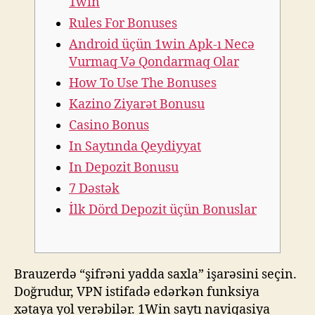
1win
Rules For Bonuses
Android üçün 1win Apk-ı Necə
Vurmaq Və Qondarmaq Olar
How To Use The Bonuses
Kazino Ziyarət Bonusu
Casino Bonus
In Saytında Qeydiyyat
In Depozit Bonusu
7 Dəstək
İlk Dörd Depozit üçün Bonuslar
Brauzerdə “şifrəni yadda saxla” işarəsini seçin.
Doğrudur, VPN istifadə edərkən funksiya
xətaya yol verəbilər. 1Win saytı naviqasiya