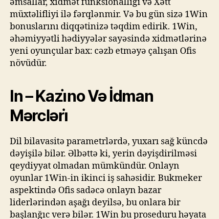
əmsallar, xidmət funksionallığı və Xətt
müxtəlifliyi ilə fərqlənmir. Və bu gün sizə 1Win
bonuslarını diqqətinizə təqdim edirik. 1Win,
əhəmiyyətli hədiyyələr sayəsində xidmətlərinə
yeni oyunçular bax: cəzb etməyə çalışan Ofis
növüdür.
In – Kazi̇no Və İdman
Mərcləri̇
Dil bilavasitə parametrlərdə, yuxarı sağ küncdə
dəyişilə bilər. Əlbəttə ki, yerin dəyişdirilməsi
qeydiyyat olmadan mümkündür. Onlayn
oyunlar 1Win-in ikinci iş sahəsidir. Bukmeker
aspektində Ofis sadəcə onlayn bazar
liderlərindən aşağı deyilsə, bu onlara bir
başlanğıc verə bilər. 1Win bu proseduru həyata