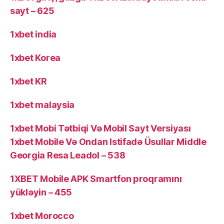
sayt – 625
1xbet india
1xbet Korea
1xbet KR
1xbet malaysia
1xbet Mobi Tətbiqi Və Mobil Sayt Versiyası
1xbet Mobile Və Ondan Istifadə Üsullar Middle
Georgia Resa Leadol – 538
1XBET Mobile APK Smartfon proqramını
yükləyin – 455
1xbet Morocco