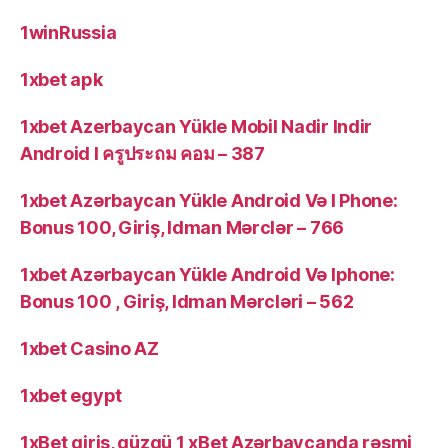
1winRussia
1xbet apk
1xbet Azerbaycan Yükle Mobil Nadir Indir
Android I ครูประถม คอม – 387
1xbet Azərbaycan Yükle Android Və I Phone:
Bonus 100, Giriş, Idman Mərclər – 766
1xbet Azərbaycan Yükle Android Və Iphone:
Bonus 100 , Giriş, Idman Mərcləri – 562
1xbet Casino AZ
1xbet egypt
1xBet giriş, güzgü 1 xBet Azərbaycanda rəsmi