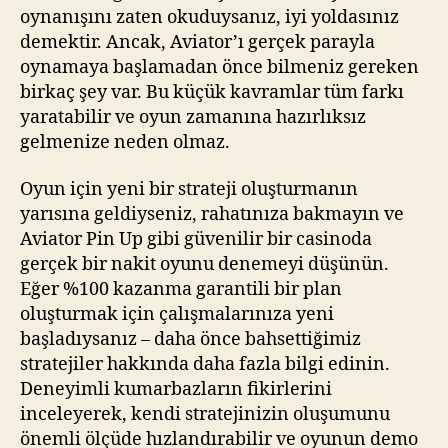
oynanışını zaten okuduysanız, iyi yoldasınız
demektir. Ancak, Aviator’ı gerçek parayla
oynamaya başlamadan önce bilmeniz gereken
birkaç şey var. Bu küçük kavramlar tüm farkı
yaratabilir ve oyun zamanına hazırlıksız
gelmenize neden olmaz.
Oyun için yeni bir strateji oluşturmanın
yarısına geldiyseniz, rahatınıza bakmayın ve
Aviator Pin Up gibi güvenilir bir casinoda
gerçek bir nakit oyunu denemeyi düşünün.
Eğer %100 kazanma garantili bir plan
oluşturmak için çalışmalarınıza yeni
başladıysanız – daha önce bahsettiğimiz
stratejiler hakkında daha fazla bilgi edinin.
Deneyimli kumarbazların fikirlerini
inceleyerek, kendi stratejinizin oluşumunu
önemli ölçüde hızlandırabilir ve oyunun demo