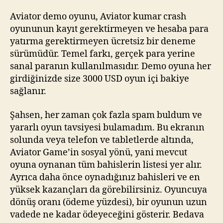
Aviator demo oyunu, Aviator kumar crash
oyununun kayıt gerektirmeyen ve hesaba para
yatırma gerektirmeyen ücretsiz bir deneme
sürümüdür. Temel farkı, gerçek para yerine
sanal paranın kullanılmasıdır. Demo oyuna her
girdiğinizde size 3000 USD oyun içi bakiye
sağlanır.
Şahsen, her zaman çok fazla spam buldum ve
yararlı oyun tavsiyesi bulamadım. Bu ekranın
solunda veya telefon ve tabletlerde altında,
Aviator Game’in sosyal yönü, yani mevcut
oyuna oynanan tüm bahislerin listesi yer alır.
Ayrıca daha önce oynadığınız bahisleri ve en
yüksek kazançları da görebilirsiniz. Oyuncuya
dönüş oranı (ödeme yüzdesi), bir oyunun uzun
vadede ne kadar ödeyeceğini gösterir. Bedava