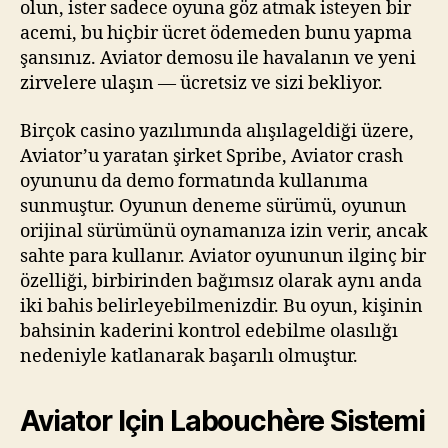
olun, ister sadece oyuna göz atmak isteyen bir
acemi, bu hiçbir ücret ödemeden bunu yapma
şansınız. Aviator demosu ile havalanın ve yeni
zirvelere ulaşın — ücretsiz ve sizi bekliyor.
Birçok casino yazılımında alışılageldiği üzere,
Aviator’u yaratan şirket Spribe, Aviator crash
oyununu da demo formatında kullanıma
sunmuştur. Oyunun deneme sürümü, oyunun
orijinal sürümünü oynamanıza izin verir, ancak
sahte para kullanır. Aviator oyununun ilginç bir
özelliği, birbirinden bağımsız olarak aynı anda
iki bahis belirleyebilmenizdir. Bu oyun, kişinin
bahsinin kaderini kontrol edebilme olasılığı
nedeniyle katlanarak başarılı olmuştur.
Aviator Için Labouchère Sistemi