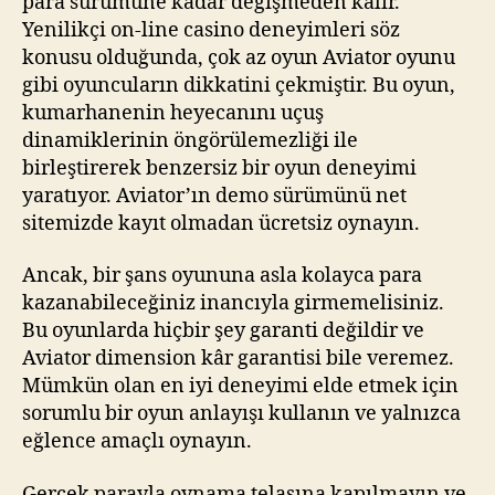
para sürümüne kadar değişmeden kalır.
Yenilikçi on-line casino deneyimleri söz
konusu olduğunda, çok az oyun Aviator oyunu
gibi oyuncuların dikkatini çekmiştir. Bu oyun,
kumarhanenin heyecanını uçuş
dinamiklerinin öngörülemezliği ile
birleştirerek benzersiz bir oyun deneyimi
yaratıyor. Aviator’ın demo sürümünü net
sitemizde kayıt olmadan ücretsiz oynayın.
Ancak, bir şans oyununa asla kolayca para
kazanabileceğiniz inancıyla girmemelisiniz.
Bu oyunlarda hiçbir şey garanti değildir ve
Aviator dimension kâr garantisi bile veremez.
Mümkün olan en iyi deneyimi elde etmek için
sorumlu bir oyun anlayışı kullanın ve yalnızca
eğlence amaçlı oynayın.
Gerçek parayla oynama telaşına kapılmayın ve