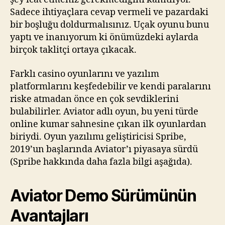
Sadece ihtiyaçlara cevap vermeli ve pazardaki
bir boşluğu doldurmalısınız. Uçak oyunu bunu
yaptı ve inanıyorum ki önümüzdeki aylarda
birçok taklitçi ortaya çıkacak.
Farklı casino oyunlarını ve yazılım
platformlarını keşfedebilir ve kendi paralarını
riske atmadan önce en çok sevdiklerini
bulabilirler. Aviator adlı oyun, bu yeni türde
online kumar sahnesine çıkan ilk oyunlardan
biriydi. Oyun yazılımı geliştiricisi Spribe,
2019’un başlarında Aviator’ı piyasaya sürdü
(Spribe hakkında daha fazla bilgi aşağıda).
Aviator Demo Sürümünün
Avantajları