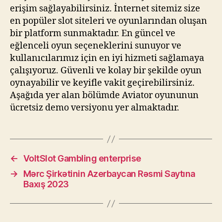
erişim sağlayabilirsiniz. İnternet sitemiz size
en popüler slot siteleri ve oyunlarından oluşan
bir platform sunmaktadır. En güncel ve
eğlenceli oyun seçeneklerini sunuyor ve
kullanıcılarımız için en iyi hizmeti sağlamaya
çalışıyoruz. Güvenli ve kolay bir şekilde oyun
oynayabilir ve keyifle vakit geçirebilirsiniz.
Aşağıda yer alan bölümde Aviator oyununun
ücretsiz demo versiyonu yer almaktadır.
←
VoltSlot Gambling enterprise
→
Mərc Şirkətinin Azerbaycan Rəsmi Saytına
Baxış 2023