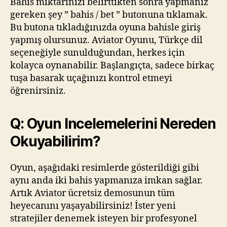
Bahis miktarınızı belirttikten sonra yapmanız
gereken şey ” bahis / bet ” butonuna tıklamak.
Bu butona tıkladığınızda oyuna bahisle giriş
yapmış olursunuz. Aviator Oyunu, Türkçe dil
seçeneğiyle sunulduğundan, herkes için
kolayca oynanabilir. Başlangıçta, sadece birkaç
tuşa basarak uçağınızı kontrol etmeyi
öğrenirsiniz.
Q: Oyun Incelemelerini Nereden
Okuyabilirim?
Oyun, aşağıdaki resimlerde gösterildiği gibi
aynı anda iki bahis yapmanıza imkan sağlar.
Artık Aviator ücretsiz demosunun tüm
heyecanını yaşayabilirsiniz! İster yeni
stratejiler denemek isteyen bir profesyonel