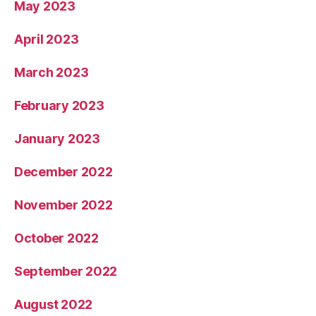
May 2023
April 2023
March 2023
February 2023
January 2023
December 2022
November 2022
October 2022
September 2022
August 2022