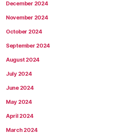
December 2024
November 2024
October 2024
September 2024
August 2024
July 2024
June 2024
May 2024
April 2024
March 2024