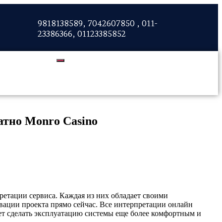
9818138589, 7042607850 , 011-
23386366, 01123385852
тно Monro Casino
ретации сервиса. Каждая из них обладает своими
вации проекта прямо сейчас. Все интерпретации онлайн
ет сделать эксплуатацию системы еще более комфортным и