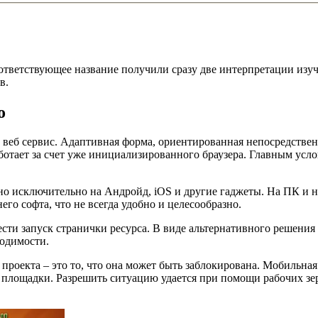
ответствующее название получили сразу две интерпретации изуч
в.
о
веб сервис. Адаптивная форма, ориентированная непосредствен
аботает за счет уже инициализированного браузера. Главным у
о исключительно на Андройд, iOS и другие гаджеты. На ПК и н
го софта, что не всегда удобно и целесообразно.
сти запуск странички ресурса. В виде альтернативного решения
ходимости.
оекта – это то, что она может быть заблокирована. Мобильная 
площадки. Разрешить ситуацию удается при помощи рабочих зер