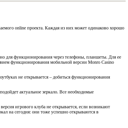
аемого online проекта. Каждая из них может одинаково хорошо
но для функционирования через телефоны, планшеты. Для ее
словием функционирования мобильной версии Monro Casino
оутбуках не открывается – добиться функционирования
 подойдет актуальное зеркало. Все необходимые
версия игрового клуба не открывается, если возникают
кал на сегодня: они тоже успешно открываются в