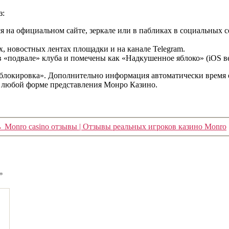
з:
я на официальном сайте, зеркале или в пабликах в социальных 
, новостных лентах площадки и на канале Telegram.
«подвале» клуба и помечены как «Надкушенное яблоко» (iOS ве
блокировка». Дополнительно информация автоматически время о
 в любой форме представления Монро Казино.
→
Monro casino отзывы | Отзывы реальных игроков казино Monro
*