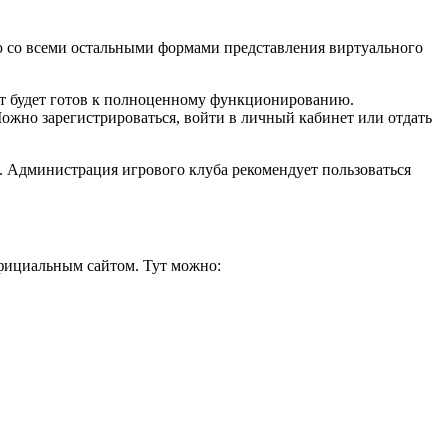
 со всеми остальными формами представления виртуального
т будет готов к полноценному функционированию.
Можно зарегистрироваться, войти в личный кабинет или отдать
а. Администрация игрового клуба рекомендует пользоваться
фициальным сайтом. Тут можно: