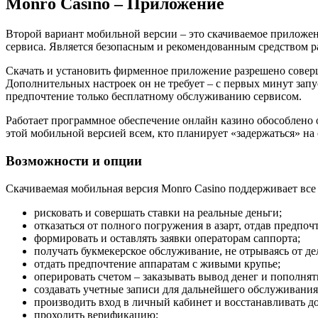
Monro Casino – Приложение
Второй вариант мобильной версии – это скачиваемое приложе
сервиса. Является безопасным и рекомендованным средством р
Скачать и установить фирменное приложение разрешено совер
Дополнительных настроек он не требует – с первых минут запу
предпочтение только бесплатному обслуживанию сервисом.
Работает программное обеспечение онлайн казино обособлено о
этой мобильной версией всем, кто планирует «задержаться» на 
Возможности и опции
Скачиваемая мобильная версия Monro Casino поддерживает вс
рисковать и совершать ставки на реальные деньги;
отказаться от полного погружения в азарт, отдав предпоч
формировать и оставлять заявки операторам саппорта;
получать букмекерское обслуживание, не отрываясь от де
отдать предпочтение аппаратам с живыми крупье;
оперировать счетом – заказывать вывод денег и пополнят
создавать учетные записи для дальнейшего обслуживания
производить вход в личный кабинет и восстанавливать до
проходить верификацию;