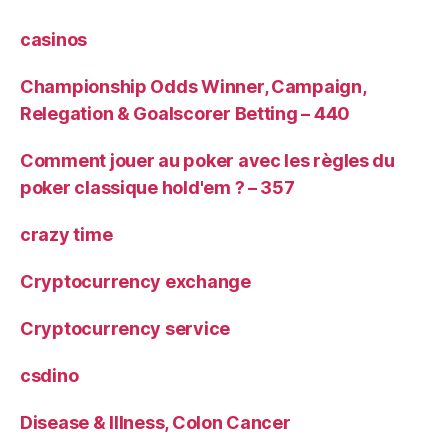
casinos
Championship Odds Winner, Campaign,
Relegation & Goalscorer Betting – 440
Comment jouer au poker avec les règles du
poker classique hold'em ? – 357
crazy time
Cryptocurrency exchange
Cryptocurrency service
csdino
Disease & Illness, Colon Cancer