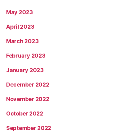
May 2023
April 2023
March 2023
February 2023
January 2023
December 2022
November 2022
October 2022
September 2022