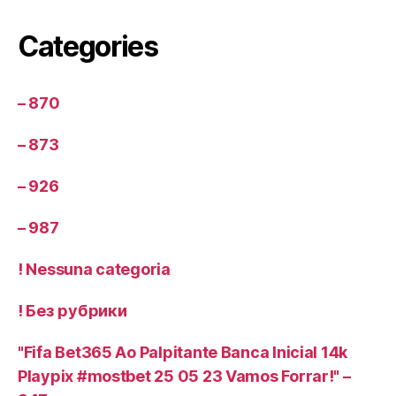
Categories
– 870
– 873
– 926
– 987
! Nessuna categoria
! Без рубрики
"Fifa Bet365 Ao Palpitante Banca Inicial 14k
Playpix #mostbet 25 05 23 Vamos Forrar!" –