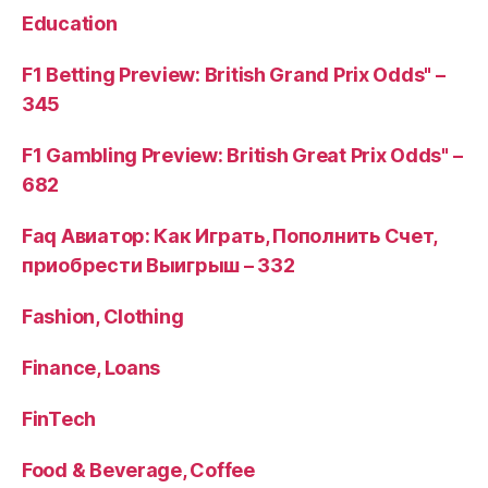
Education
F1 Betting Preview: British Grand Prix Odds" –
345
F1 Gambling Preview: British Great Prix Odds" –
682
Faq Авиатор: Как Играть, Пополнить Счет,
приобрести Выигрыш – 332
Fashion, Clothing
Finance, Loans
FinTech
Food & Beverage, Coffee