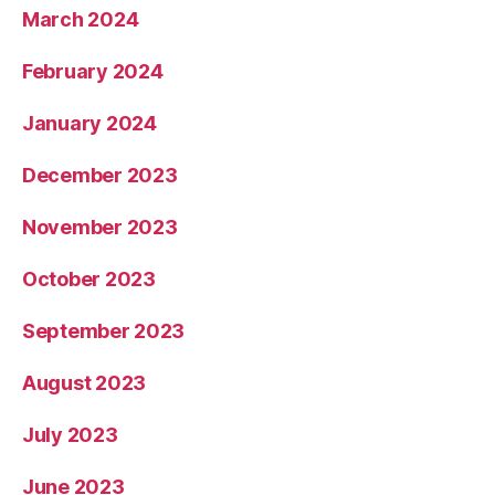
March 2024
February 2024
January 2024
December 2023
November 2023
October 2023
September 2023
August 2023
July 2023
June 2023