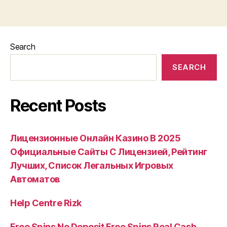
Search
SEARCH
Recent Posts
Лицензионные Онлайн Казино В 2025
Официальные Сайты С Лицензией, Рейтинг
Лучших, Список Легальных Игровых
Автоматов
Help Centre Rizk
Free Spins No Deposit Free Spins Real Cash