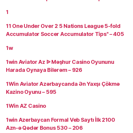
1
11 One Under Over 2 5 Nations League 5-fold
Accumulator Soccer Accumulator Tips" – 405
1w
1win Aviator Az ᐉ Məşhur Casino Oyununu
Harada Oynaya Bilərəm – 926
1Win Aviator Azərbaycanda Ən Yaxşı Çökmə
Kazino Oyunu – 595
1Win AZ Casino
1win Azerbaycan Formal Veb Saytı İlk 2100
Azn-ə Qədər Bonus 530 – 206