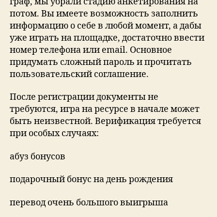
граф, мы убрали стадию анкетирования на
потом. Вы имеете возможность заполнить
информацию о себе в любой момент, а дабы
уже играть на площадке, достаточно ввести
номер телефона или email. Основное
придумать сложный пароль и прочитать
пользовательский соглашение.
После регистрации документы не
требуются, игра на ресурсе в начале может
быть неизвестной. Верификация требуется
при особых случаях:
абуз бонусов
подарочный бонус на день рождения
перевод очень большого выигрыша