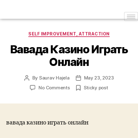
SELF IMPROVEMENT, ATTRACTION
Вавада Казино Играть
Онлайн
By
Saurav Hajela
May 23, 2023
No Comments
Sticky post
вавада казино играть онлайн