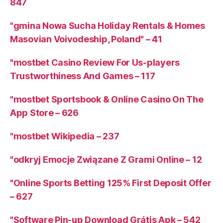
847
"gmina Nowa Sucha Holiday Rentals & Homes
Masovian Voivodeship, Poland" – 41
"mostbet Casino Review For Us-players
Trustworthiness And Games – 117
"‎mostbet Sportsbook & Online Casino On The
App Store – 626
"mostbet Wikipedia – 237
"odkryj Emocje Związane Z Grami Online – 12
"Online Sports Betting 125% First Deposit Offer
– 627
"Software Pin-up Download Grátis Apk – 542