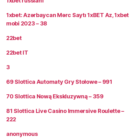
1xbet russian1
1xbet: Azərbaycan Mərc Saytı 1xBET Az, 1xbet
mobi 2023 – 38
22bet
22bet IT
3
69 Slottica Automaty Gry Stołowe – 991
70 Slottica Nową Ekskluzywną – 359
81 Slottica Live Casino Immersive Roulette –
222
anonymous