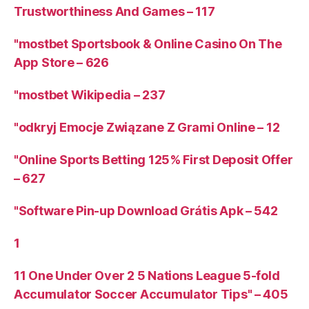
Trustworthiness And Games – 117
"‎mostbet Sportsbook & Online Casino On The
App Store – 626
"mostbet Wikipedia – 237
"odkryj Emocje Związane Z Grami Online – 12
"Online Sports Betting 125% First Deposit Offer
– 627
"Software Pin-up Download Grátis Apk – 542
1
11 One Under Over 2 5 Nations League 5-fold
Accumulator Soccer Accumulator Tips" – 405