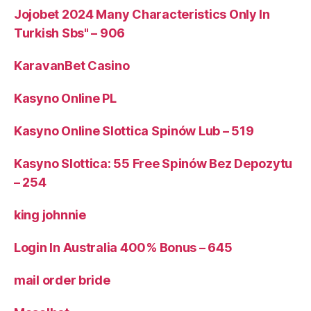
Jojobet 2024 Many Characteristics Only In
Turkish Sbs" – 906
KaravanBet Casino
Kasyno Online PL
Kasyno Online Slottica Spinów Lub – 519
Kasyno Slottica: 55 Free Spinów Bez Depozytu
– 254
king johnnie
Login In Australia 400% Bonus – 645
mail order bride