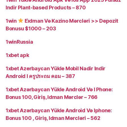
Indir Plant-based Products – 870
1win
Ei̇dman Və Kazino Mərcləri >> Depozit
Bonusu $1000 – 203
1winRussia
1xbet apk
1xbet Azerbaycan Yükle Mobil Nadir Indir
Android I ครูประถม คอม – 387
1xbet Azərbaycan Yükle Android Və I Phone:
Bonus 100, Giriş, Idman Mərclər – 766
1xbet Azərbaycan Yükle Android Və Iphone:
Bonus 100 , Giriş, Idman Mərcləri – 562