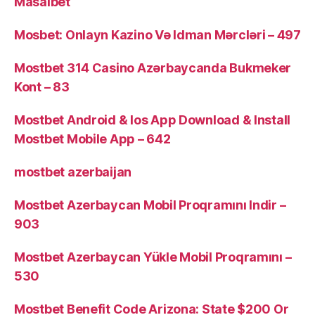
Masalbet
Mosbet: Onlayn Kazino Və Idman Mərcləri – 497
Mostbet 314 Casino Azərbaycanda Bukmeker
Kont – 83
Mostbet Android & Ios App Download & Install
Mostbet Mobile App – 642
mostbet azerbaijan
Mostbet Azerbaycan Mobil Proqramını Indir –
903
Mostbet Azerbaycan Yükle Mobil Proqramını –
530
Mostbet Benefit Code Arizona: State $200 Or