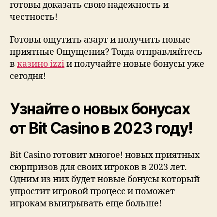
готовы доказать свою надежность и
честность!
Готовы ощутить азарт и получить новые
приятные Ощущения? Тогда отправляйтесь
в
казино izzi
и получайте новые бонусы уже
сегодня!
Узнайте о новых бонусах
от Bit Casino в 2023 году!
Bit Casino готовит многое! новых приятных
сюрпризов для своих игроков в 2023 лет.
Одним из них будет новые бонусы который
упростит игровой процесс и поможет
игрокам выигрывать еще больше!