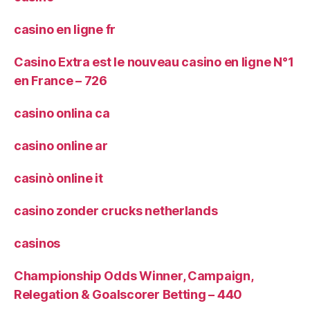
casino en ligne fr
Casino Extra est le nouveau casino en ligne N°1
en France – 726
casino onlina ca
casino online ar
casinò online it
casino zonder crucks netherlands
casinos
Championship Odds Winner, Campaign,
Relegation & Goalscorer Betting – 440