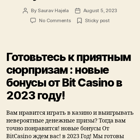
By
Saurav Hajela
August 5, 2023
No Comments
Sticky post
Готовьтесь к приятным
сюрпризам : новые
бонусы от Bit Casino в
2023 году!
Вам нравится играть в казино и выигрывать
невероятные денежные призы? Тогда вам
точно понравится! новые бонусы От
BitCasino ждем вас! в 2023 Год! Мы готовы