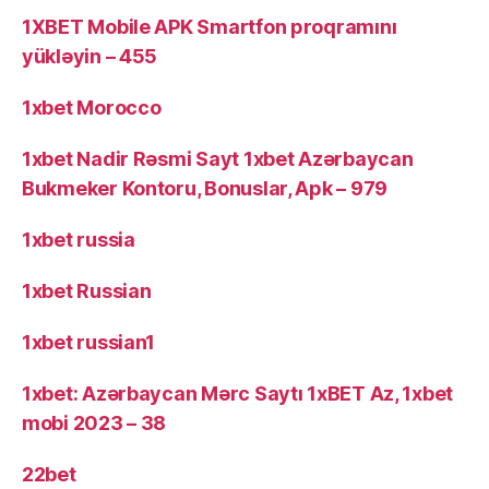
1XBET Mobile APK Smartfon proqramını
yükləyin – 455
1xbet Morocco
1xbet Nadir Rəsmi Sayt 1xbet Azərbaycan
Bukmeker Kontoru, Bonuslar, Apk – 979
1xbet russia
1xbet Russian
1xbet russian1
1xbet: Azərbaycan Mərc Saytı 1xBET Az, 1xbet
mobi 2023 – 38
22bet