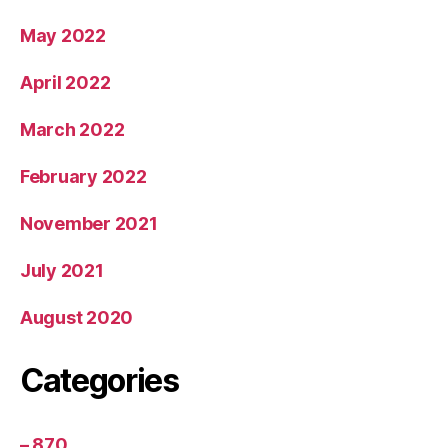
May 2022
April 2022
March 2022
February 2022
November 2021
July 2021
August 2020
Categories
– 870