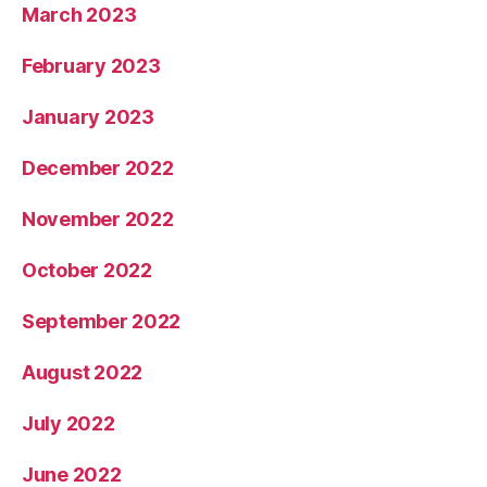
March 2023
February 2023
January 2023
December 2022
November 2022
October 2022
September 2022
August 2022
July 2022
June 2022