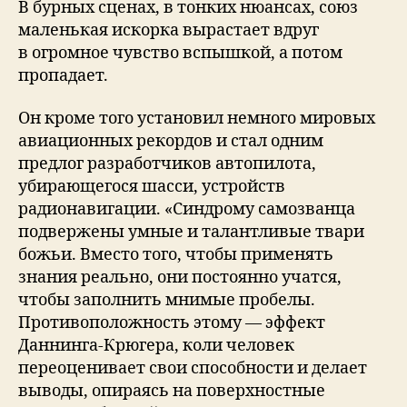
В бурных сценах, в тонких нюансах, союз
маленькая искорка вырастает вдруг
в огромное чувство вспышкой, а потом
пропадает.
Он кроме того установил немного мировых
авиационных рекордов и стал одним
предлог разработчиков автопилота,
убирающегося шасси, устройств
радионавигации. «Синдрому самозванца
подвержены умные и талантливые твари
божьи. Вместо того, чтобы применять
знания реально, они постоянно учатся,
чтобы заполнить мнимые пробелы.
Противоположность этому — эффект
Даннинга-Крюгера, коли человек
переоценивает свои способности и делает
выводы, опираясь на поверхностные