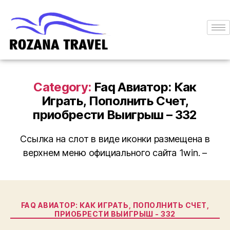
Category:
Faq Авиатор: Как
Играть, Пополнить Счет,
приобрести Выигрыш – 332
Ссылка на слот в виде иконки размещена в
верхнем меню официального сайта 1win. –
FAQ АВИАТОР: КАК ИГРАТЬ, ПОПОЛНИТЬ СЧЕТ,
ПРИОБРЕСТИ ВЫИГРЫШ - 332