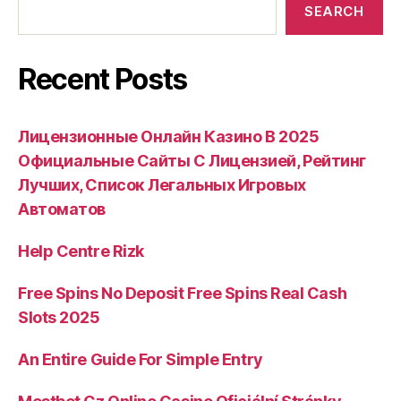
SEARCH
Recent Posts
Лицензионные Онлайн Казино В 2025
Официальные Сайты С Лицензией, Рейтинг
Лучших, Список Легальных Игровых
Автоматов
Help Centre Rizk
Free Spins No Deposit Free Spins Real Cash
Slots 2025
An Entire Guide For Simple Entry