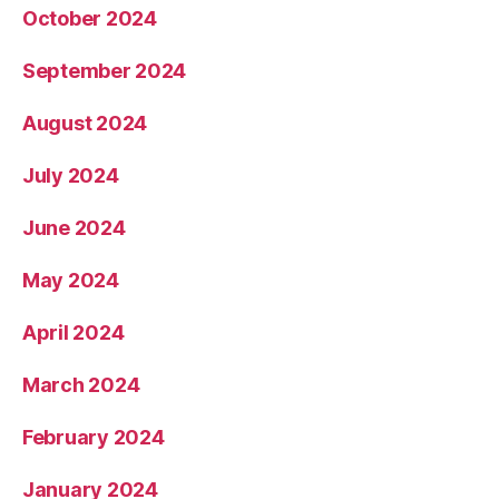
October 2024
September 2024
August 2024
July 2024
June 2024
May 2024
April 2024
March 2024
February 2024
January 2024