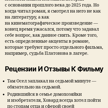
с основания прошлого века до 2025 года. Но
когда читал роман, я смотрел на него не как
на литературу, а как
на кинематографическое произведение —
конец время ужасался, потому что задавал
себе вопрос, как данное снять. Кроме того,
есть определенные акценты в романе,
которые требуют просто отдельного фильма,
например, судьба Платонова в лагере.
Рецензии И Отзывы К Фильму
Там Осел заплакал на седьмой минуте —
обязательно на седьмой.
Родившийся в семье домохозяйки
и изобретателя, Ховард всегда хотел пойти
по стопам отца и сферой своей