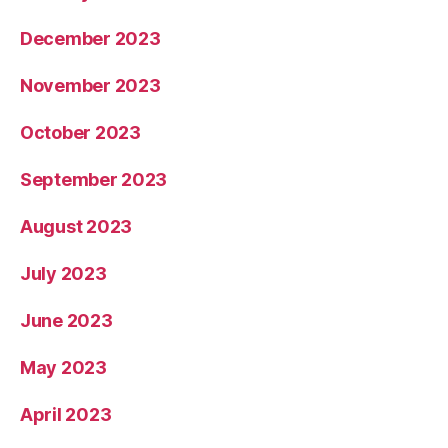
December 2023
November 2023
October 2023
September 2023
August 2023
July 2023
June 2023
May 2023
April 2023