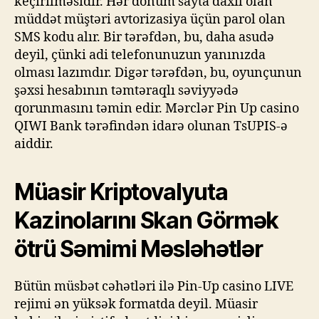
keçirilməsidir. Hər dönüm sayta daxil olan
müddət müştəri avtorizasiya üçün parol olan
SMS kodu alır. Bir tərəfdən, bu, daha asudə
deyil, çünki adi telefonunuzun yanınızda
olması lazımdır. Digər tərəfdən, bu, oyunçunun
şəxsi hesabının təmtəraqlı səviyyədə
qorunmasını təmin edir. Mərclər Pin Up casino
QIWI Bank tərəfindən idarə olunan TsUPIS-ə
aiddir.
Müasir Kriptovalyuta
Kazinolarını Skan Görmək
ötrü Səmimi Məsləhətlər
Bütün müsbət cəhətləri ilə Pin-Up casino LIVE
rejimi ən yüksək formatda deyil. Müasir