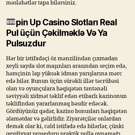
məsləhətlər tapa bilərsiniz.
pin Up Casino Slotları Real
Pul üçün Çəkilməklə Və Ya
Pulsuzdur
Hər bir istifadəçi öz mənzilindən çıxmadan
xeyli sayda slot maşınları arasından seçim edə,
həmçinin lap yüksək idman yarışlarına mərc
edə bilər. Bunun üçün sürəkli illər təcrübəsi
olan və oyunçulara həqiqətən təntənəli
səviyyəli xidmət təklif edən etibarlı kazinonun
təklifindən yararlanmaq bəsdir edəcək.
Gördüyünüz qədər, kazino bonusları həqiqətən
əlamətdar və gəlirlidir. Ziyarətçilər onlardan
demək olar ki, cəld istifadə edə bilərlər, çünki
qeydiyyat proseduru praktik pulla oynamağı