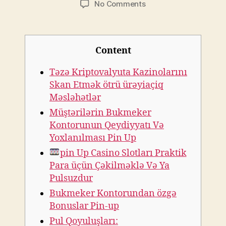
No Comments
Content
Təzə Kriptovalyuta Kazinolarını
Skan Etmək ötrü ürəyiaçiq
Məsləhətlər
Müştərilərin Bukmeker
Kontorunun Qeydiyyatı Və
Yoxlanılması Pin Up
pin Up Casino Slotları Praktik
Para üçün Çəkilməklə Və Ya
Pulsuzdur
Bukmeker Kontorundan özgə
Bonuslar Pin-up
Pul Qoyuluşları: