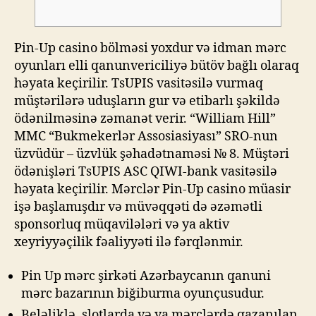
Pin-Up casino bölməsi yoxdur və idman mərc
oyunları elli qanunvericiliyə bütöv bağlı olaraq
həyata keçirilir. TsUPIS vasitəsilə vurmaq
müştərilərə uduşların gur və etibarlı şəkildə
ödənilməsinə zəmanət verir. “William Hill”
MMC “Bukmekerlər Assosiasiyası” SRO-nun
üzvüdür – üzvlük şəhadətnaməsi № 8. Müştəri
ödənişləri TsUPIS ASC QIWI-bank vasitəsilə
həyata keçirilir. Mərclər Pin-Up casino müasir
işə başlamışdır və müvəqqəti də əzəmətli
sponsorluq müqavilələri və ya aktiv
xeyriyyəçilik fəaliyyəti ilə fərqlənmir.
Pin Up mərc şirkəti Azərbaycanın qanuni
mərc bazarının biğiburma oyunçusudur.
Beləliklə, slotlarda və ya mərclərdə qazanılan