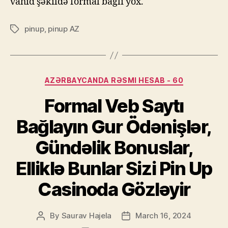
vahid şəkildə formal bağlı yox.
pinup
,
pinup AZ
AZƏRBAYCANDA RƏSMI HESAB - 60
Formal Veb Saytı
Bağlayın️ Gur Ödənişlər,
Gündəlik Bonuslar,
Elliklə Bunlar Sizi Pin Up
Casinoda Gözləyir
By
Saurav Hajela
March 16, 2024