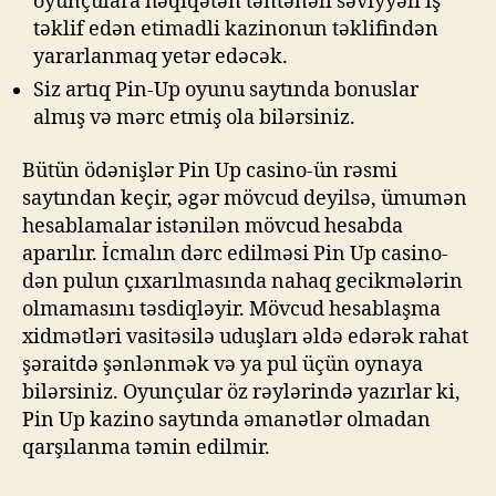
oyunçulara həqiqətən təntənəli səviyyəli iş
təklif edən etimadli kazinonun təklifindən
yararlanmaq yetər edəcək.
Siz artıq Pin-Up oyunu saytında bonuslar
almış və mərc etmiş ola bilərsiniz.
Bütün ödənişlər Pin Up casino-ün rəsmi
saytından keçir, əgər mövcud deyilsə, ümumən
hesablamalar istənilən mövcud hesabda
aparılır. İcmalın dərc edilməsi Pin Up casino-
dən pulun çıxarılmasında nahaq gecikmələrin
olmamasını təsdiqləyir. Mövcud hesablaşma
xidmətləri vasitəsilə uduşları əldə edərək rahat
şəraitdə şənlənmək və ya pul üçün oynaya
bilərsiniz. Oyunçular öz rəylərində yazırlar ki,
Pin Up kazino saytında əmanətlər olmadan
qarşılanma təmin edilmir.