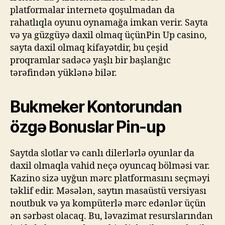
platformalar internetə qoşulmadan da
rahatlıqla oyunu oynamağa imkan verir. Sayta
və ya güzgüyə daxil olmaq üçünPin Up casino,
sayta daxil olmaq kifayətdir, bu çeşid
proqramlar sadəcə yaşlı bir başlanğıc
tərəfindən yüklənə bilər.
Bukmeker Kontorundan
özgə Bonuslar Pin-up
Saytda slotlar və canlı dilerlərlə oyunlar da
daxil olmaqla vahid neçə oyuncaq bölməsi var.
Kazino sizə uyğun mərc platformasını seçməyi
təklif edir. Məsələn, saytın masaüstü versiyası
noutbuk və ya kompüterlə mərc edənlər üçün
ən sərbəst olacaq. Bu, ləvazimat resurslarından