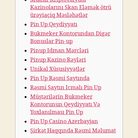
Kazinolarını Skan Eləmək ötrü
ürəyiaçiq Məsləhətlər
Pin Up Qeydiyyatı
Bukmeker Kontorundan Digər
Bonuslar Pin-up
Pinup Idman Mərcləri
Pinup Kazino Rəyləri
Unikal Xüsusiyyətlər
Pin Up Rəsmi Saytında
Rəsmi Saytın Icmalı Pin Up
Müştərilərin Bukmeker
Kontorunun Qeydiyyatı Və
Yoxlanılması Pin Up
Pin Up Casino Azerbayjan
Şirkət Haqqında Rəsmi Məlumat