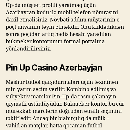
Up-də müştəri profili yaratmaq üçün
Azərbaycan kodu ilə mobil telefon nömrəsini
daxil etməlisiniz. Növbəti addım müştərinin e-
poçt ünvanını təyin etməkdir. Onu kliklədikdən
sonra poçtdan artıq hədis hesabı yaradılan
bukmeker kontorunun formal portalına
yönləndirilirsiniz.
Pin Up Casino Azerbayjan
Məşhur futbol qarşıdurmaları üçün təxminən
min yarım seçim verilir. Kombinə edilmiş və
subyektiv mərclər Pin-Up-də rəsm çəkməyin
qiymətli üstünlüyüdür. Bukmeker kontor bu cür
mürəkkəb mərclərin doğrudan ətraflı seçimini
təklif edir. Ancaq bir biabırçılıq da mülk –
vahid ən matçlar, hətta qocaman futbol