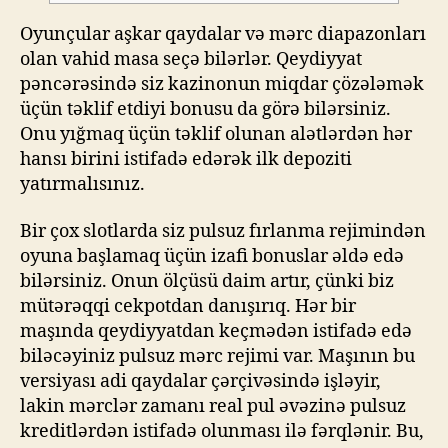
Oyunçular aşkar qaydalar və mərc diapazonları
olan vahid masa seçə bilərlər. Qeydiyyat
pəncərəsində siz kazinonun miqdar çözələmək
üçün təklif etdiyi bonusu da görə bilərsiniz.
Onu yığmaq üçün təklif olunan alətlərdən hər
hansı birini istifadə edərək ilk depoziti
yatırmalısınız.
Bir çox slotlarda siz pulsuz fırlanma rejimindən
oyuna başlamaq üçün izafi bonuslar əldə edə
bilərsiniz. Onun ölçüsü daim artır, çünki biz
mütərəqqi cekpotdan danışırıq. Hər bir
maşında qeydiyyatdan keçmədən istifadə edə
biləcəyiniz pulsuz mərc rejimi var. Maşının bu
versiyası adi qaydalar çərçivəsində işləyir,
lakin mərclər zamanı real pul əvəzinə pulsuz
kreditlərdən istifadə olunması ilə fərqlənir. Bu,