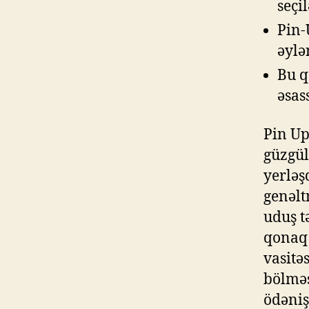
seçi
Pin-
əylə
Bu q
əsas
Pin Up
güzgül
yerləş
genəlt
uduş t
qonaq 
vasitə
bölməs
ödəniş