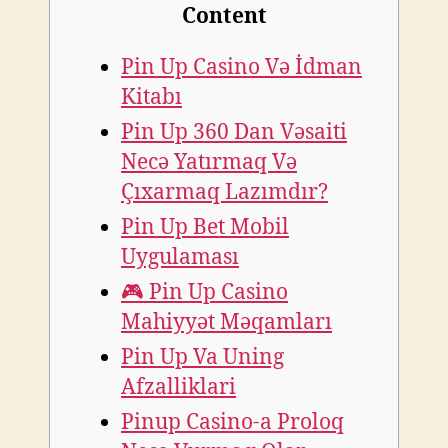
Content
Pin Up Casino Və İdman
Kitabı
Pin Up 360 Dan Vəsaiti
Necə Yatırmaq Və
Çıxarmaq Lazımdır?
Pin Up Bet Mobil
Uygulaması
🎮 Pin Up Casino
Mahiyyət Məqamları
Pin Up Va Uning
Afzalliklari
Pinup Casino-a Proloq