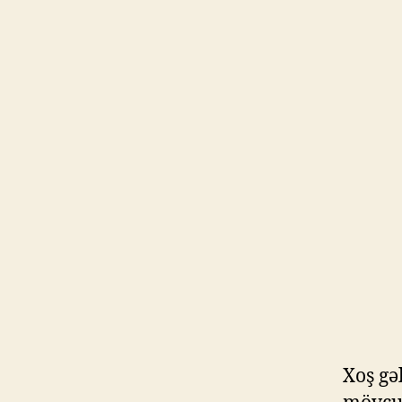
Xoş gə