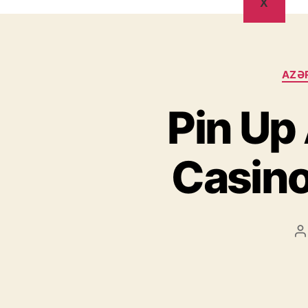
X
AZƏR
Pin Up
Casino