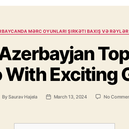
BAYCANDA MƏRC OYUNLARI ŞIRKƏTI BAXIŞ VƏ RƏYLƏR 
 Azerbayjan Top
 With Exciting
By
Saurav Hajela
March 13, 2024
No Commen