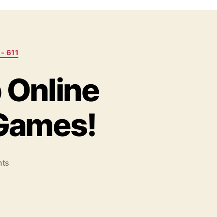
- 611
 Online
 Games!
ts