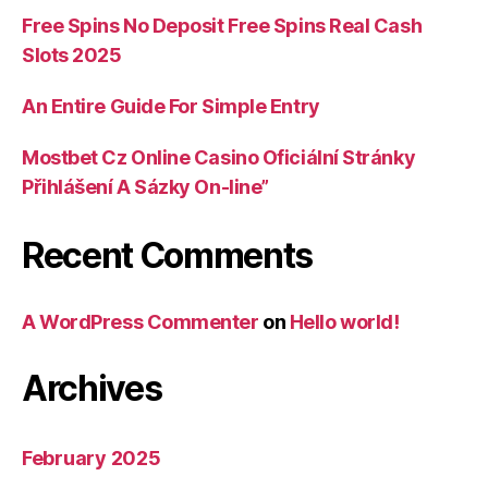
Free Spins No Deposit Free Spins Real Cash
Slots 2025
An Entire Guide For Simple Entry
Mostbet Cz Online Casino Oficiální Stránky
Přihlášení A Sázky On-line”
Recent Comments
A WordPress Commenter
on
Hello world!
Archives
February 2025