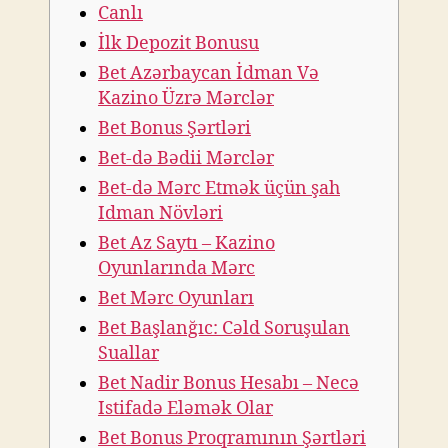
Canlı
İlk Depozit Bonusu
Bet Azərbaycan İdman Və
Kazino Üzrə Mərclər
Bet Bonus Şərtləri
Bet-də Bədii Mərclər
Bet-də Mərc Etmək üçün şah
Idman Növləri
Bet Az Saytı – Kazino
Oyunlarında Mərc
Bet Mərc Oyunları
Bet Başlanğıc: Cəld Soruşulan
Suallar
Bet Nadir Bonus Hesabı – Necə
Istifadə Eləmək Olar
Bet Bonus Proqramının Şərtləri