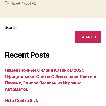
1xbet
,
1xbet AZ
Search
SEARCH
Recent Posts
Лицензионные Онлайн Казино В 2025
Официальные Сайты С Лицензией, Рейтинг
Лучших, Список Легальных Игровых
Автоматов
Help Centre Rizk