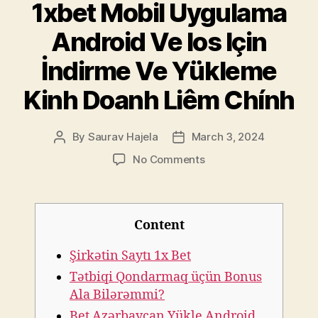
1xbet Mobil Uygulama
Android Ve Ios Için
İndirme Ve Yükleme
Kinh Doanh Liêm Chính
By
Saurav Hajela
March 3, 2024
No Comments
Content
Şirkətin Saytı 1x Bet
Tətbiqi Qondarmaq üçün Bonus
Ala Bilərəmmi?
Bet Azərbaycan Yükle Android