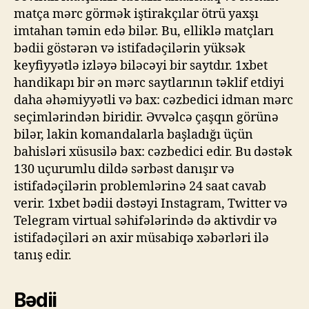
matça mərc görmək iştirakçılar ötrü yaxşı
imtahan təmin edə bilər. Bu, elliklə matçları
bədii göstərən və istifadəçilərin yüksək
keyfiyyətlə izləyə biləcəyi bir saytdır. 1xbet
handikapı bir ən mərc saytlarının təklif etdiyi
daha əhəmiyyətli və bax: cəzbedici idman mərc
seçimlərindən biridir. Əvvəlcə çaşqın görünə
bilər, lakin komandalarla başladığı üçün
bahisləri xüsusilə bax: cəzbedici edir. Bu dəstək
130 uçurumlu dildə sərbəst danışır və
istifadəçilərin problemlərinə 24 saat cavab
verir. 1xbet bədii dəstəyi Instagram, Twitter və
Telegram virtual səhifələrində də aktivdir və
istifadəçiləri ən axir müsabiqə xəbərləri ilə
tanış edir.
Bədii