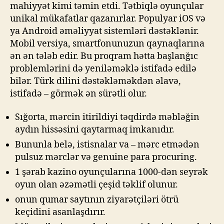
mahiyyət kimi təmin etdi. Tətbiqlə oyunçular
unikal mükafatlar qazanırlar. Populyar iOS və
ya Android əməliyyat sistemləri dəstəklənir.
Mobil versiya, smartfonunuzun qaynaqlarına
ən ən tələb edir. Bu proqram hətta başlanğıc
problemlərini də yeniləməklə istifadə edilə
bilər. Türk dilini dəstəkləməkdən əlavə,
istifadə – görmək ən sürətli olur.
Sığorta, mərcin itirildiyi təqdirdə məbləğin
aydın hissəsini qaytarmaq imkanıdır.
Bununla belə, istisnalar va – mərc etmədən
pulsuz mərclər və genuine para procuring.
1 şərab kazino oyunçularına 1000-dən seyrək
oyun olan əzəmətli çeşid təklif olunur.
onun qumar saytının ziyarətçiləri ötrü
keçidini asanlaşdırır.