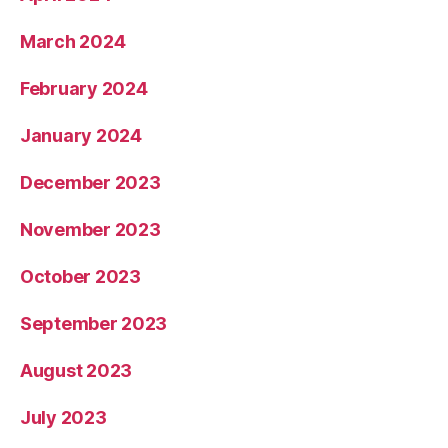
March 2024
February 2024
January 2024
December 2023
November 2023
October 2023
September 2023
August 2023
July 2023