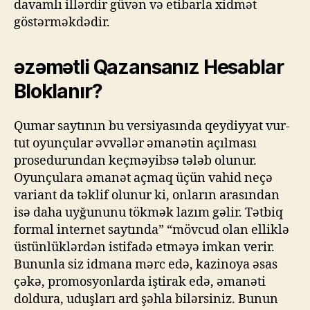
davamlı illərdir güvən və etibarla xidmət
göstərməkdədir.
əzəmətli Qazansanız Hesablar
Bloklanır?
Qumar saytının bu versiyasında qeydiyyat vur-
tut oyunçular əvvəllər əmanətin açılması
prosedurundan keçməyibsə tələb olunur.
Oyunçulara əmanət açmaq üçün vahid neçə
variant da təklif olunur ki, onların arasından
isə daha uyğununu tökmək lazım gəlir. Tətbiq
formal internet saytında” “mövcud olan elliklə
üstünlüklərdən istifadə etməyə imkan verir.
Bununla siz idmana mərc edə, kazinoya əsas
çəkə, promosyonlarda iştirak edə, əmanəti
doldura, uduşları ard şəhla bilərsiniz. Bunun